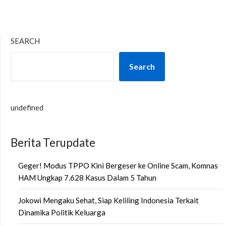
SEARCH
Search
undefined
Berita Terupdate
Geger! Modus TPPO Kini Bergeser ke Online Scam, Komnas
HAM Ungkap 7.628 Kasus Dalam 5 Tahun
Jokowi Mengaku Sehat, Siap Keliling Indonesia Terkait
Dinamika Politik Keluarga