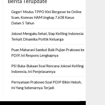
Berita Terupdate
Geger! Modus TPPO Kini Bergeser ke Online
Scam, Komnas HAM Ungkap 7.628 Kasus
Dalam 5 Tahun
Jokowi Mengaku Sehat, Siap Keliling Indonesia
Terkait Dinamika Politik Keluarga
Puan Maharani Sambut Baik Pujian Prabowo ke
PDIP, Ini Respons Lengkapnya
PSI Buka-Bukaan Soal Rencana Jokowi Keliling
Indonesia, Ini Penjelasannya
Pernyataan Prabowo Soal PDIP Bikin Heboh,
Ini Yang Sebenarnya Terjadi