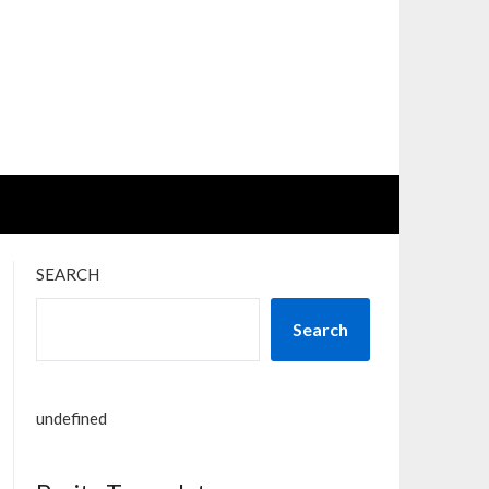
SEARCH
Search
undefined