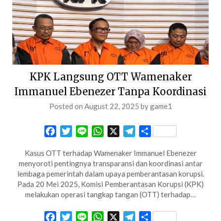
KPK Langsung OTT Wamenaker
Immanuel Ebenezer Tanpa Koordinasi
Posted on
August 22, 2025
by
game1
Facebook
Twitter
Line
WhatsApp
X
Telegram
Share
Kasus OTT terhadap Wamenaker Immanuel Ebenezer
menyoroti pentingnya transparansi dan koordinasi antar
lembaga pemerintah dalam upaya pemberantasan korupsi.
Pada 20 Mei 2025, Komisi Pemberantasan Korupsi (KPK)
melakukan operasi tangkap tangan (OTT) terhadap…
Facebook
Twitter
Line
WhatsApp
X
Telegram
Share