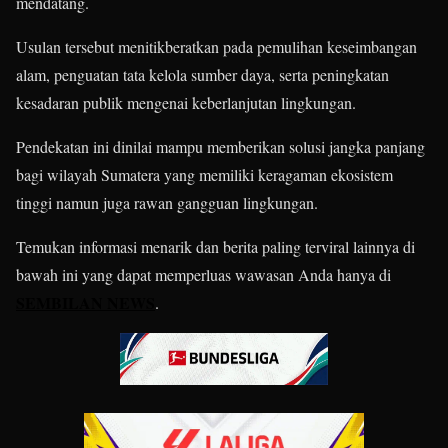
mendatang.
Usulan tersebut menitikberatkan pada pemulihan keseimbangan
alam, penguatan tata kelola sumber daya, serta peningkatan
kesadaran publik mengenai keberlanjutan lingkungan.
Pendekatan ini dinilai mampu memberikan solusi jangka panjang
bagi wilayah Sumatera yang memiliki keragaman ekosistem
tinggi namun juga rawan gangguan lingkungan.
Temukan informasi menarik dan berita paling terviral lainnya di
bawah ini yang dapat memperluas wawasan Anda hanya di
SEMBILAN NEWS
.