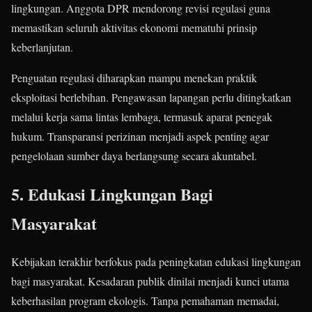
lingkungan. Anggota DPR mendorong revisi regulasi guna
memastikan seluruh aktivitas ekonomi mematuhi prinsip
keberlanjutan.
Penguatan regulasi diharapkan mampu menekan praktik
eksploitasi berlebihan. Pengawasan lapangan perlu ditingkatkan
melalui kerja sama lintas lembaga, termasuk aparat penegak
hukum. Transparansi perizinan menjadi aspek penting agar
pengelolaan sumber daya berlangsung secara akuntabel.
5. Edukasi Lingkungan Bagi
Masyarakat
Kebijakan terakhir berfokus pada peningkatan edukasi lingkungan
bagi masyarakat. Kesadaran publik dinilai menjadi kunci utama
keberhasilan program ekologis. Tanpa pemahaman memadai,