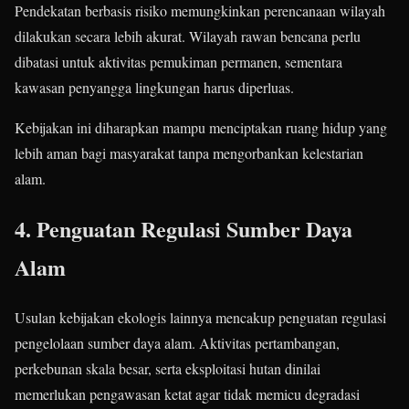
Pendekatan berbasis risiko memungkinkan perencanaan wilayah
dilakukan secara lebih akurat. Wilayah rawan bencana perlu
dibatasi untuk aktivitas pemukiman permanen, sementara
kawasan penyangga lingkungan harus diperluas.
Kebijakan ini diharapkan mampu menciptakan ruang hidup yang
lebih aman bagi masyarakat tanpa mengorbankan kelestarian
alam.
4. Penguatan Regulasi Sumber Daya
Alam
Usulan kebijakan ekologis lainnya mencakup penguatan regulasi
pengelolaan sumber daya alam. Aktivitas pertambangan,
perkebunan skala besar, serta eksploitasi hutan dinilai
memerlukan pengawasan ketat agar tidak memicu degradasi