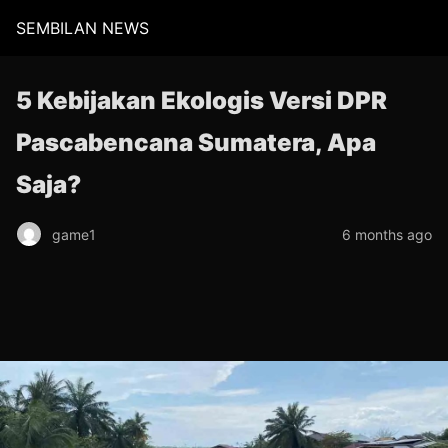
SEMBILAN NEWS
5 Kebijakan Ekologis Versi DPR
Pascabencana Sumatera, Apa
Saja?
game1
6 months ago