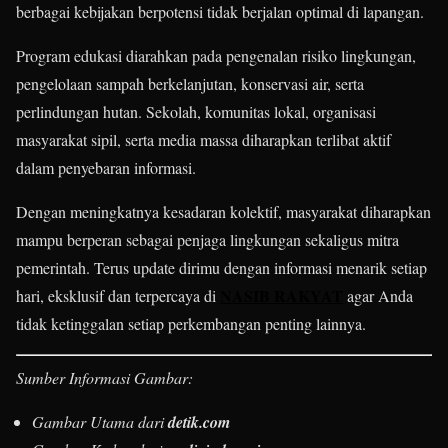
berbagai kebijakan berpotensi tidak berjalan optimal di lapangan.
Program edukasi diarahkan pada pengenalan risiko lingkungan,
pengelolaan sampah berkelanjutan, konservasi air, serta
perlindungan hutan. Sekolah, komunitas lokal, organisasi
masyarakat sipil, serta media massa diharapkan terlibat aktif
dalam penyebaran informasi.
Dengan meningkatnya kesadaran kolektif, masyarakat diharapkan
mampu berperan sebagai penjaga lingkungan sekaligus mitra
pemerintah. Terus update dirimu dengan informasi menarik setiap
NASIB RAKYAT
hari, eksklusif dan terpercaya di
agar Anda
tidak ketinggalan setiap perkembangan penting lainnya.
Sumber Informasi Gambar:
Gambar Utama dari
detik.com