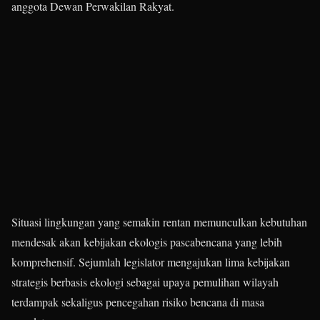
anggota Dewan Perwakilan Rakyat.
Situasi lingkungan yang semakin rentan memunculkan kebutuhan
mendesak akan kebijakan ekologis pascabencana yang lebih
komprehensif. Sejumlah legislator mengajukan lima kebijakan
strategis berbasis ekologi sebagai upaya pemulihan wilayah
terdampak sekaligus pencegahan risiko bencana di masa