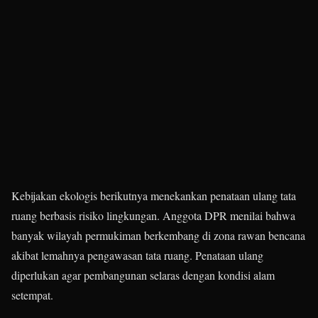
Kebijakan ekologis berikutnya menekankan penataan ulang tata
ruang berbasis risiko lingkungan. Anggota DPR menilai bahwa
banyak wilayah permukiman berkembang di zona rawan bencana
akibat lemahnya pengawasan tata ruang. Penataan ulang
diperlukan agar pembangunan selaras dengan kondisi alam
setempat.