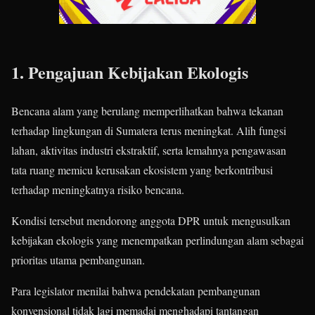
1. Pengajuan Kebijakan Ekologis
Bencana alam yang berulang memperlihatkan bahwa tekanan
terhadap lingkungan di Sumatera terus meningkat. Alih fungsi
lahan, aktivitas industri ekstraktif, serta lemahnya pengawasan
tata ruang memicu kerusakan ekosistem yang berkontribusi
terhadap meningkatnya risiko bencana.
Kondisi tersebut mendorong anggota DPR untuk mengusulkan
kebijakan ekologis yang menempatkan perlindungan alam sebagai
prioritas utama pembangunan.
Para legislator menilai bahwa pendekatan pembangunan
konvensional tidak lagi memadai menghadapi tantangan