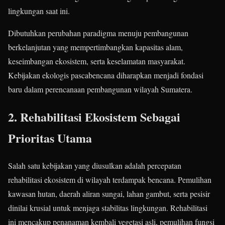
lingkungan saat ini.
Dibutuhkan perubahan paradigma menuju pembangunan
berkelanjutan yang mempertimbangkan kapasitas alam,
keseimbangan ekosistem, serta keselamatan masyarakat.
Kebijakan ekologis pascabencana diharapkan menjadi fondasi
baru dalam perencanaan pembangunan wilayah Sumatera.
2. Rehabilitasi Ekosistem Sebagai
Prioritas Utama
Salah satu kebijakan yang diusulkan adalah percepatan
rehabilitasi ekosistem di wilayah terdampak bencana. Pemulihan
kawasan hutan, daerah aliran sungai, lahan gambut, serta pesisir
dinilai krusial untuk menjaga stabilitas lingkungan. Rehabilitasi
ini mencakup penanaman kembali vegetasi asli, pemulihan fungsi