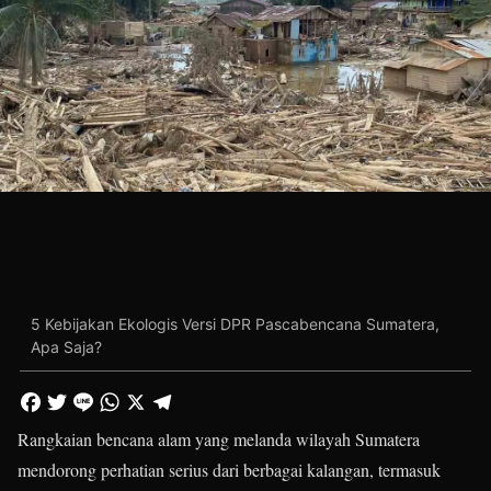
5 Kebijakan Ekologis Versi DPR Pascabencana Sumatera,
Apa Saja?
Rangkaian bencana alam yang melanda wilayah Sumatera
mendorong perhatian serius dari berbagai kalangan, termasuk