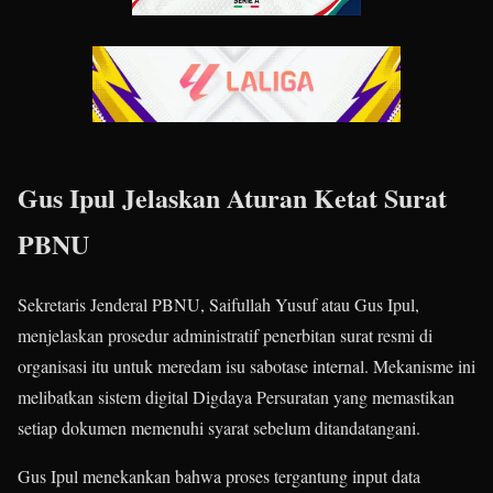
Gus Ipul Jelaskan Aturan Ketat Surat
PBNU
Sekretaris Jenderal PBNU, Saifullah Yusuf atau Gus Ipul,
menjelaskan prosedur administratif penerbitan surat resmi di
organisasi itu untuk meredam isu sabotase internal. Mekanisme ini
melibatkan sistem digital Digdaya Persuratan yang memastikan
setiap dokumen memenuhi syarat sebelum ditandatangani.
Gus Ipul menekankan bahwa proses tergantung input data