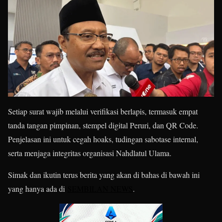
Setiap surat wajib melalui verifikasi berlapis, termasuk empat
tanda tangan pimpinan, stempel digital Peruri, dan QR Code.
Penjelasan ini untuk cegah hoaks, tudingan sabotase internal,
serta menjaga integritas organisasi Nahdlatul Ulama.
Simak dan ikutin terus berita yang akan di bahas di bawah ini
yang hanya ada di
SEMBILAN NEWS
.