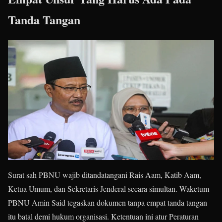
Tanda Tangan
Surat sah PBNU wajib ditandatangani Rais Aam, Katib Aam,
Ketua Umum, dan Sekretaris Jenderal secara simultan. Waketum
PBNU Amin Said tegaskan dokumen tanpa empat tanda tangan
itu batal demi hukum organisasi. Ketentuan ini atur Peraturan