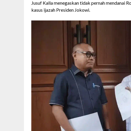
Jusuf Kalla menegaskan tidak pernah mendanai Roy 
kasus ijazah Presiden Jokowi.