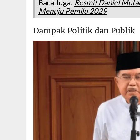
Baca Juga:
Resmi! Daniel Mutaq
Menuju Pemilu 2029
Dampak Politik dan Publik