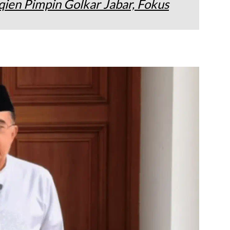
ien Pimpin Golkar Jabar, Fokus