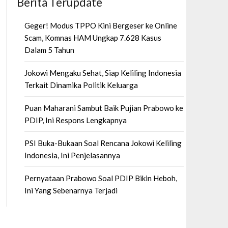
Berita Terupdate
Geger! Modus TPPO Kini Bergeser ke Online
Scam, Komnas HAM Ungkap 7.628 Kasus
Dalam 5 Tahun
Jokowi Mengaku Sehat, Siap Keliling Indonesia
Terkait Dinamika Politik Keluarga
Puan Maharani Sambut Baik Pujian Prabowo ke
PDIP, Ini Respons Lengkapnya
PSI Buka-Bukaan Soal Rencana Jokowi Keliling
Indonesia, Ini Penjelasannya
Pernyataan Prabowo Soal PDIP Bikin Heboh,
Ini Yang Sebenarnya Terjadi