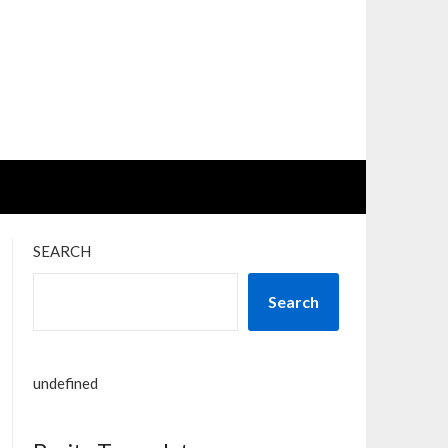
SEARCH
Search
undefined