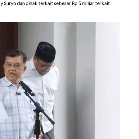
Suryo dan pihak terkait sebesar Rp 5 miliar terkait