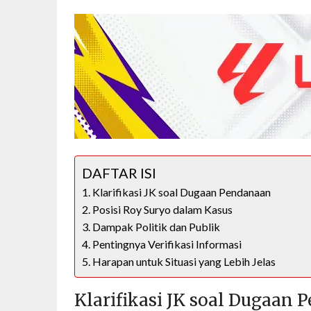
DAFTAR ISI
Klarifikasi JK soal Dugaan Pendanaan
Posisi Roy Suryo dalam Kasus
Dampak Politik dan Publik
Pentingnya Verifikasi Informasi
Harapan untuk Situasi yang Lebih Jelas
Klarifikasi JK soal Dugaan