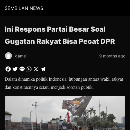
SEMBILAN NEWS
Ini Respons Partai Besar Soal
Gugatan Rakyat Bisa Pecat DPR
game1
9 months ago
Dalam dinamika politik Indonesia, hubungan antara wakil rakyat
dan konstituennya selalu menjadi sorotan publik.