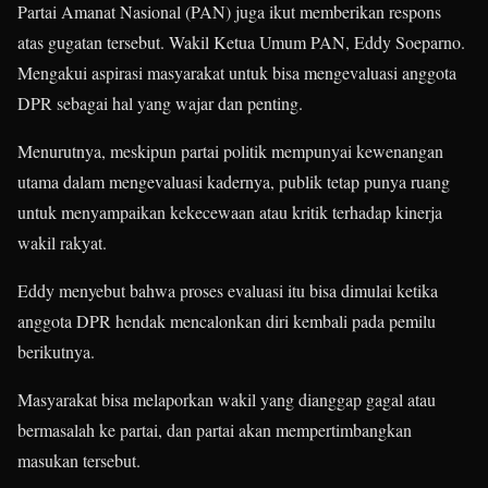
Partai Amanat Nasional (PAN) juga ikut memberikan respons
atas gugatan tersebut. Wakil Ketua Umum PAN, Eddy Soeparno.
Mengakui aspirasi masyarakat untuk bisa mengevaluasi anggota
DPR sebagai hal yang wajar dan penting.
Menurutnya, meskipun partai politik mempunyai kewenangan
utama dalam mengevaluasi kadernya, publik tetap punya ruang
untuk menyampaikan kekecewaan atau kritik terhadap kinerja
wakil rakyat.
Eddy menyebut bahwa proses evaluasi itu bisa dimulai ketika
anggota DPR hendak mencalonkan diri kembali pada pemilu
berikutnya.
Masyarakat bisa melaporkan wakil yang dianggap gagal atau
bermasalah ke partai, dan partai akan mempertimbangkan
masukan tersebut.