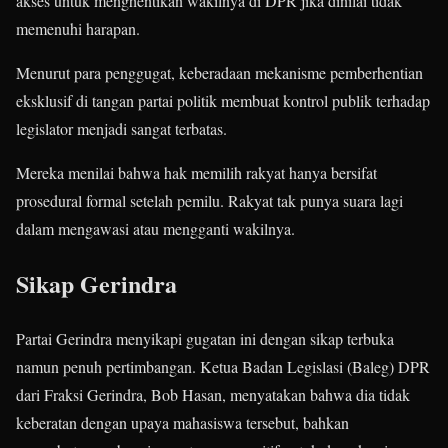
akses untuk menghentikan wakilnya di DPR jika dinilai tidak
memenuhi harapan.
Menurut para penggugat, keberadaan mekanisme pemberhentian
eksklusif di tangan partai politik membuat kontrol publik terhadap
legislator menjadi sangat terbatas.
Mereka menilai bahwa hak memilih rakyat hanya bersifat
prosedural formal setelah pemilu. Rakyat tak punya suara lagi
dalam mengawasi atau mengganti wakilnya.
Sikap Gerindra
Partai Gerindra menyikapi gugatan ini dengan sikap terbuka
namun penuh pertimbangan. Ketua Badan Legislasi (Baleg) DPR
dari Fraksi Gerindra, Bob Hasan, menyatakan bahwa dia tidak
keberatan dengan upaya mahasiswa tersebut, bahkan