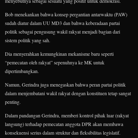
menyebutnya sebagai sesuatu yang positif untuk demokrasi.
Bob menekankan bahwa konsep pergantian antarwaktu (PAW)
sudah diatur dalam UU MD3 dan bahwa keberadaan partai
politik sebagai pengusung wakil rakyat menjadi bagian dari
sistem politik yang sah.
Dia menyerahkan kemungkinan mekanisme baru seperti
“pemecatan oleh rakyat” sepenuhnya ke MK untuk
dipertimbangkan.
Namun, Gerindra juga menegaskan bahwa peran partai politik
dalam menjembatani wakil rakyat dengan konstituen tetap sangat
penting.
Dalam pandangan Gerindra, memberi kontrol pihak luar (rakyat
langsung) terhadap pemecatan anggota DPR akan membawa
konsekuensi serius dalam struktur dan fleksibilitas legislatif.