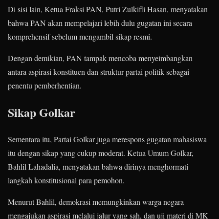
Di sisi lain, Ketua Fraksi PAN, Putri Zulkifli Hasan, menyatakan
bahwa PAN akan mempelajari lebih dulu gugatan ini secara
komprehensif sebelum mengambil sikap resmi.
Dengan demikian, PAN tampak mencoba menyeimbangkan
antara aspirasi konstituen dan struktur partai politik sebagai
penentu pemberhentian.
Sikap Golkar
Sementara itu, Partai Golkar juga merespons gugatan mahasiswa
itu dengan sikap yang cukup moderat. Ketua Umum Golkar,
Bahlil Lahadalia, menyatakan bahwa dirinya menghormati
langkah konstitusional para pemohon.
Menurut Bahlil, demokrasi memungkinkan warga negara
mengajukan aspirasi melalui jalur yang sah, dan uji materi di MK