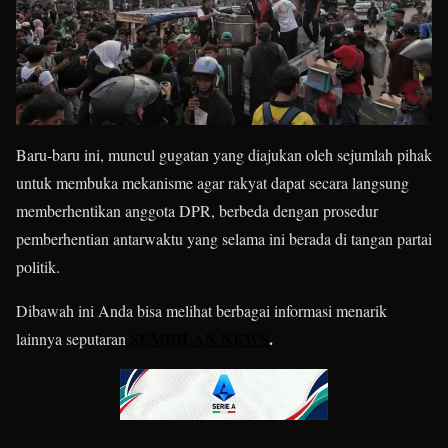
Baru-baru ini, muncul gugatan yang diajukan oleh sejumlah pihak
untuk membuka mekanisme agar rakyat dapat secara langsung
memberhentikan anggota DPR, berbeda dengan prosedur
pemberhentian antarwaktu yang selama ini berada di tangan partai
politik.
Dibawah ini Anda bisa melihat berbagai informasi menarik
SEMBILAN NEWS
.
lainnya seputaran