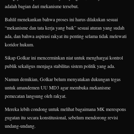
adalah bagian dari mekanisme tersebut.
Bahlil menekankan bahwa proses ini harus dilakukan sesuai
“mekanisme dan tata kerja yang baik” sesuai aturan yang sudah
ada, dan bahwa aspirasi rakyat itu penting selama tidak melewati
koridor hukum.
Sikap Golkar ini mencerminkan niat untuk menghargai kontrol
publik sekaligus menjaga stabilitas sistem politik yang ada.
Namun demikian, Golkar belum menyatakan dukungan tegas
untuk amandemen UU MD3 agar membuka mekanisme
pemecatan langsung oleh rakyat.
Mereka lebih condong untuk melihat bagaimana MK merespons
gugatan itu secara konstitusional, sebelum mendorong revisi
undang‑undang.