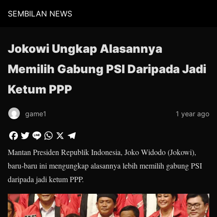
SEMBILAN NEWS
Jokowi Ungkap Alasannya
Memilih Gabung PSI Daripada Jadi
Ketum PPP
game1
1 year ago
Mantan Presiden Republik Indonesia, Joko Widodo (Jokowi),
baru-baru ini mengungkap alasannya lebih memilih gabung PSI
daripada jadi ketum PPP.