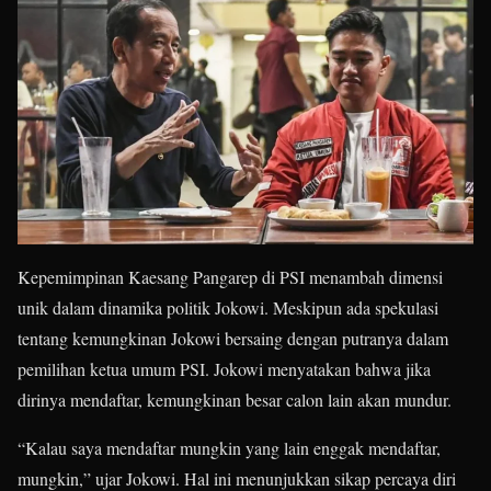
Kepemimpinan Kaesang Pangarep di PSI menambah dimensi
unik dalam dinamika politik Jokowi. Meskipun ada spekulasi
tentang kemungkinan Jokowi bersaing dengan putranya dalam
pemilihan ketua umum PSI. Jokowi menyatakan bahwa jika
dirinya mendaftar, kemungkinan besar calon lain akan mundur.
“Kalau saya mendaftar mungkin yang lain enggak mendaftar,
mungkin,” ujar Jokowi
.
Hal ini menunjukkan sikap percaya diri