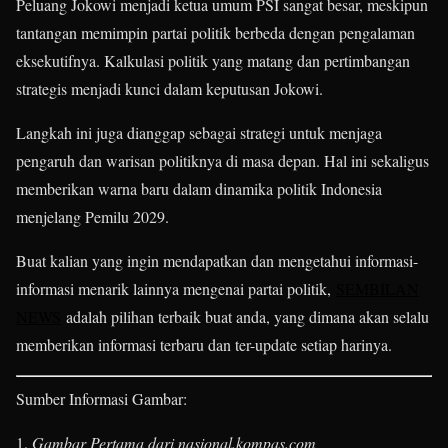
Peluang Jokowi menjadi ketua umum PSI sangat besar, meskipun
tantangan memimpin partai politik berbeda dengan pengalaman
eksekutifnya. Kalkulasi politik yang matang dan pertimbangan
strategis menjadi kunci dalam keputusan Jokowi.
Langkah ini juga dianggap sebagai strategi untuk menjaga
pengaruh dan warisan politiknya di masa depan. Hal ini sekaligus
memberikan warna baru dalam dinamika politik Indonesia
menjelang Pemilu 2029.
Buat kalian yang ingin mendapatkan dan mengetahui informasi-
informasi menarik lainnya mengenai partai politik,
SEMBILAN
NEWS
adalah pilihan terbaik buat anda, yang dimana akan selalu
memberikan informasi terbaru dan ter-update setiap harinya.
Sumber Informasi Gambar:
Gambar Pertama dari nasional.kompas.com