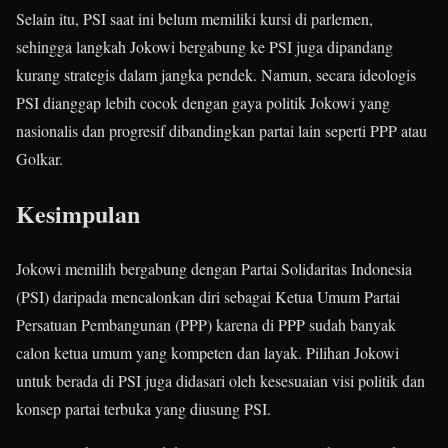
Selain itu, PSI saat ini belum memiliki kursi di parlemen,
sehingga langkah Jokowi bergabung ke PSI juga dipandang
kurang strategis dalam jangka pendek. Namun, secara ideologis
PSI dianggap lebih cocok dengan gaya politik Jokowi yang
nasionalis dan progresif dibandingkan partai lain seperti PPP atau
Golkar
.
Kesimpulan
Jokowi memilih bergabung dengan Partai Solidaritas Indonesia
(PSI) daripada mencalonkan diri sebagai Ketua Umum Partai
Persatuan Pembangunan (PPP) karena di PPP sudah banyak
calon ketua umum yang kompeten dan layak. Pilihan Jokowi
untuk berada di PSI juga didasari oleh kesesuaian visi politik dan
konsep partai terbuka yang diusung PSI.