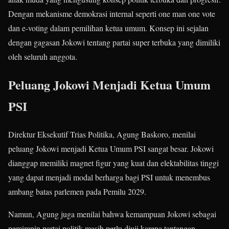
Dengan mekanisme demokrasi internal seperti one man one vote
dan e-voting dalam pemilihan ketua umum. Konsep ini sejalan
dengan gagasan Jokowi tentang partai super terbuka yang dimiliki
oleh seluruh anggota
.
Peluang Jokowi Menjadi Ketua Umum
PSI
Direktur Eksekutif Trias Politika, Agung Baskoro, menilai
peluang Jokowi menjadi Ketua Umum PSI sangat besar. Jokowi
dianggap memiliki magnet figur yang kuat dan elektabilitas tinggi
yang dapat menjadi modal berharga bagi PSI untuk menembus
ambang batas parlemen pada Pemilu 2029.
Namun, Agung juga menilai bahwa kemampuan Jokowi sebagai
pemimpin partai politik masih perlu diuji karena tantangan