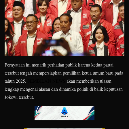
Pernyataan ini menarik perhatian publik karena kedua partai
tersebut tengah mempersiapkan pemilihan ketua umum baru pada
tahun 2025.
SEMBILAN NEWS
akan memberikan ulasan
lengkap mengenai alasan dan dinamika politik di balik keputusan
Jokowi tersebut.