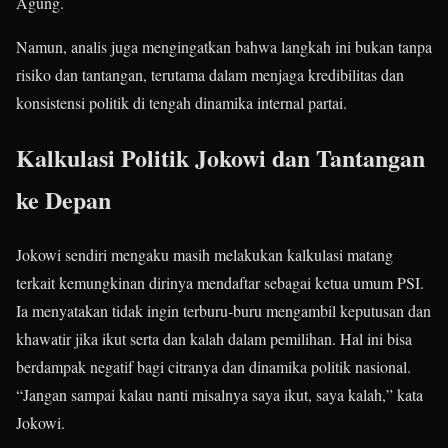
Agung
.
Namun, analis juga mengingatkan bahwa langkah ini bukan tanpa
risiko dan tantangan, terutama dalam menjaga kredibilitas dan
konsistensi politik di tengah dinamika internal partai.
Kalkulasi Politik Jokowi dan Tantangan
ke Depan
Jokowi sendiri mengaku masih melakukan kalkulasi matang
terkait kemungkinan dirinya mendaftar sebagai ketua umum PSI.
Ia menyatakan tidak ingin terburu-buru mengambil keputusan dan
khawatir jika ikut serta dan kalah dalam pemilihan. Hal ini bisa
berdampak negatif bagi citranya dan dinamika politik nasional.
“Jangan sampai kalau nanti misalnya saya ikut, saya kalah,” kata
Jokowi
.