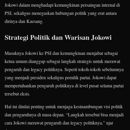
Jokowi dalam menghadapi kemungkinan persaingan internal di
PSI, sekaligus menegaskan hubungan politik yang erat antara
dirinya dan Kaesang.
Strategi Politik dan Warisan Jokowi
Masuknya Jokowi ke PSI dan kemungkinan menjabat sebagai
ketua umum dianggap sebagai langkah strategis untuk merawat
pengaruh dan legacy politiknya. Seperti tokoh-tokoh sebelumnya
yang menjadi presiden sekaligus pemilik partai. Jokowi dapat
mempertahankan pengaruh politiknya di level pusat selama partai
tersebut eksis.
Hal ini dinilai penting untuk menjaga kesinambungan visi politik
dan pengaruhnya di masa depan. “Langkah tersebut bisa menjadi
cara Jokowi merawat pengaruh dan legacy politiknya,” ujar