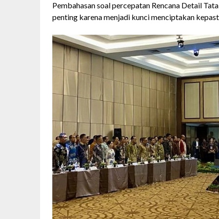
Pembahasan soal percepatan Rencana Detail Tata
penting karena menjadi kunci menciptakan kepast