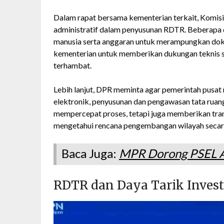
Dalam rapat bersama kementerian terkait, Komisi
administratif dalam penyusunan RDTR. Beberapa
manusia serta anggaran untuk merampungkan dok
kementerian untuk memberikan dukungan teknis 
terhambat.
Lebih lanjut, DPR meminta agar pemerintah pusat 
elektronik, penyusunan dan pengawasan tata ruang 
mempercepat proses, tetapi juga memberikan tran
mengetahui rencana pengembangan wilayah secar
Baca Juga:
MPR Dorong PSEL At
RDTR dan Daya Tarik Invest