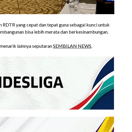
 RDTR yang cepat dan tepat guna sebagai kunci untuk
pembangunan bisa lebih merata dan berkesinambungan.
 menarik lainnya seputaran
SEMBILAN NEWS
.