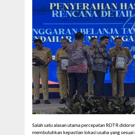
Salah satu alasan utama percepatan RDTR didorong
membutuhkan kepastian lokasi usaha yang sesuai 