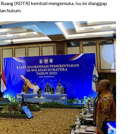
 Ruang (RDTR) kembali mengemuka. Isu ini dianggap
ian hukum.