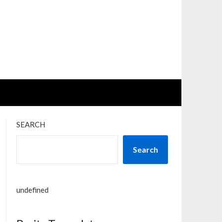
SEARCH
Search
undefined