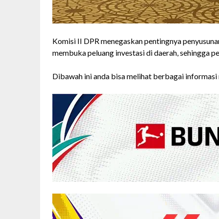
Komisi II DPR menegaskan pentingnya penyusunan
membuka peluang investasi di daerah, sehingga 
Dibawah ini anda bisa melihat berbagai informasi