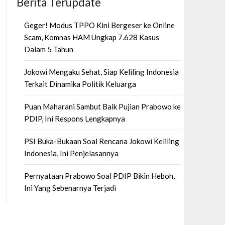
Berita Terupdate
Geger! Modus TPPO Kini Bergeser ke Online
Scam, Komnas HAM Ungkap 7.628 Kasus
Dalam 5 Tahun
Jokowi Mengaku Sehat, Siap Keliling Indonesia
Terkait Dinamika Politik Keluarga
Puan Maharani Sambut Baik Pujian Prabowo ke
PDIP, Ini Respons Lengkapnya
PSI Buka-Bukaan Soal Rencana Jokowi Keliling
Indonesia, Ini Penjelasannya
Pernyataan Prabowo Soal PDIP Bikin Heboh,
Ini Yang Sebenarnya Terjadi