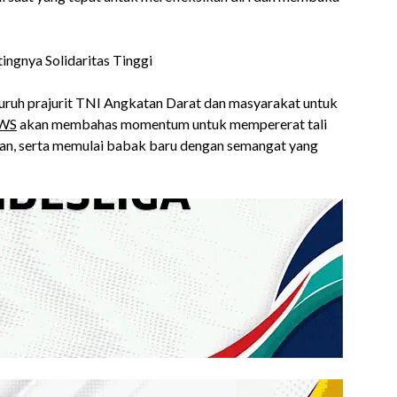
uruh prajurit TNI Angkatan Darat dan masyarakat untuk
WS
akan membahas momentum untuk mempererat tali
an, serta memulai babak baru dengan semangat yang