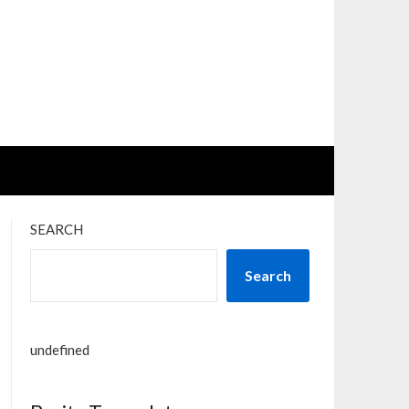
SEARCH
Search
undefined