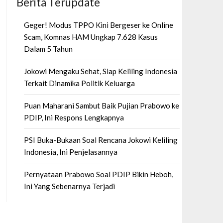
Berita Terupdate
Geger! Modus TPPO Kini Bergeser ke Online
Scam, Komnas HAM Ungkap 7.628 Kasus
Dalam 5 Tahun
Jokowi Mengaku Sehat, Siap Keliling Indonesia
Terkait Dinamika Politik Keluarga
Puan Maharani Sambut Baik Pujian Prabowo ke
PDIP, Ini Respons Lengkapnya
PSI Buka-Bukaan Soal Rencana Jokowi Keliling
Indonesia, Ini Penjelasannya
Pernyataan Prabowo Soal PDIP Bikin Heboh,
Ini Yang Sebenarnya Terjadi