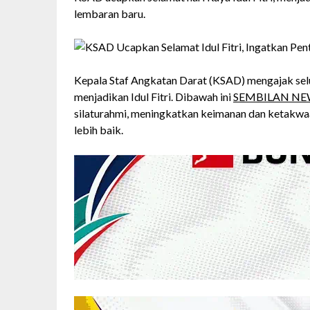
lembaran baru.
Kepala Staf Angkatan Darat (KSAD) mengajak sel
menjadikan Idul Fitri. Dibawah ini
SEMBILAN NE
silaturahmi, meningkatkan keimanan dan ketakwa
lebih baik.