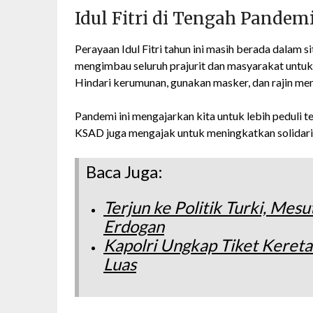
Idul Fitri di Tengah Pandem
Perayaan Idul Fitri tahun ini masih berada dalam
mengimbau seluruh prajurit dan masyarakat untuk
Hindari kerumunan, gunakan masker, dan rajin men
Pandemi ini mengajarkan kita untuk lebih peduli ter
KSAD juga mengajak untuk meningkatkan solidar
Baca Juga:
Terjun ke Politik Turki, Mes
Erdogan
Kapolri Ungkap Tiket Kereta
Luas