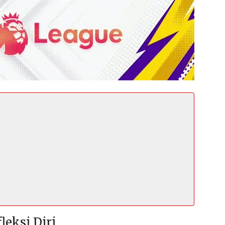
eksi Diri