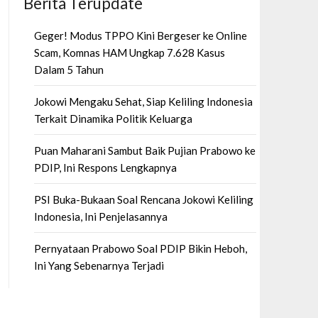
Berita Terupdate
Geger! Modus TPPO Kini Bergeser ke Online
Scam, Komnas HAM Ungkap 7.628 Kasus
Dalam 5 Tahun
Jokowi Mengaku Sehat, Siap Keliling Indonesia
Terkait Dinamika Politik Keluarga
Puan Maharani Sambut Baik Pujian Prabowo ke
PDIP, Ini Respons Lengkapnya
PSI Buka-Bukaan Soal Rencana Jokowi Keliling
Indonesia, Ini Penjelasannya
Pernyataan Prabowo Soal PDIP Bikin Heboh,
Ini Yang Sebenarnya Terjadi