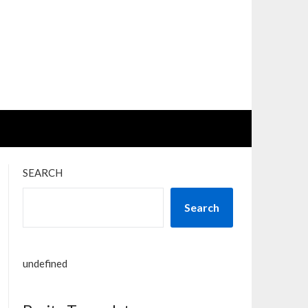
SEARCH
Search
undefined