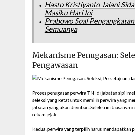
Hasto Kristiyanto Jalani Si
Masiku Hari Ini
Prabowo Soal Pengangkatan 
Semuanya
Mekanisme Penugasan: Selek
Pengawasan
Proses penugasan perwira TNI di jabatan sipil me
seleksi yang ketat untuk memilih perwira yang me
jabatan yang akan diemban. Seleksi ini biasanya m
rekam jejak.
Kedua, perwira yang terpilih harus mendapatkan pe