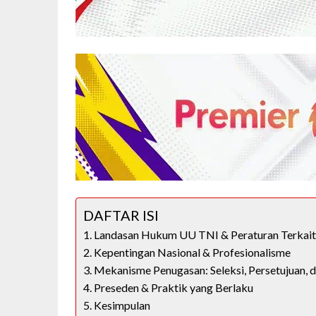
DAFTAR ISI
Landasan Hukum UU TNI & Peraturan Terkai
Kepentingan Nasional & Profesionalisme
Mekanisme Penugasan: Seleksi, Persetujuan,
Preseden & Praktik yang Berlaku
Kesimpulan