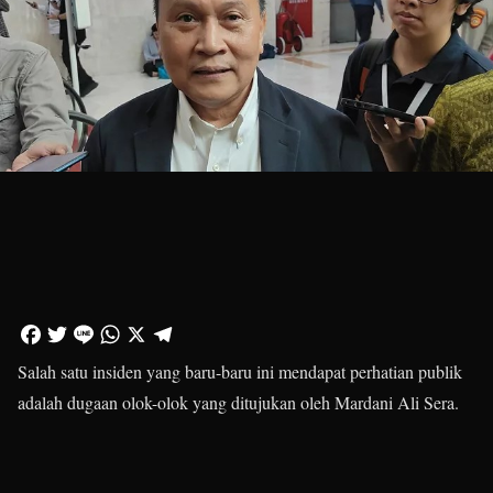
Salah satu insiden yang baru-baru ini mendapat perhatian publik
adalah dugaan olok-olok yang ditujukan oleh Mardani Ali Sera.