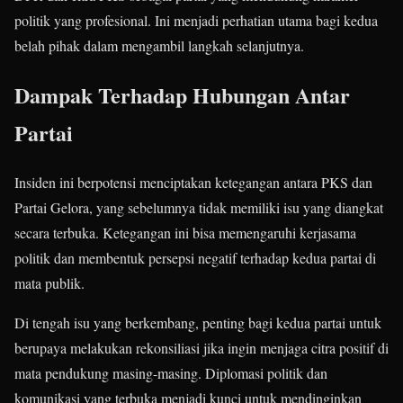
politik yang profesional. Ini menjadi perhatian utama bagi kedua
belah pihak dalam mengambil langkah selanjutnya.
Dampak Terhadap Hubungan Antar
Partai
Insiden ini berpotensi menciptakan ketegangan antara PKS dan
Partai Gelora, yang sebelumnya tidak memiliki isu yang diangkat
secara terbuka. Ketegangan ini bisa memengaruhi kerjasama
politik dan membentuk persepsi negatif terhadap kedua partai di
mata publik.
Di tengah isu yang berkembang, penting bagi kedua partai untuk
berupaya melakukan rekonsiliasi jika ingin menjaga citra positif di
mata pendukung masing-masing. Diplomasi politik dan
komunikasi yang terbuka menjadi kunci untuk mendinginkan