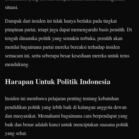
situasi.
Dampak dari insiden ini tidak hanya berlaku pada tingkat
pimpinan partai, tetapi juga dapat memengaruhi basis pemilih. Di
tengah dinamika politik yang semakin terbuka, pemilih akan
menilai bagaimana partai mereka bereaksi terhadap insiden
semacam ini, serta seberapa besar kesediaan mereka untuk terus
mendukung.
Harapan Untuk Politik Indonesia
Insiden ini membawa pelajaran penting tentang kebutuhan
pendidikan politik yang lebih baik di kalangan anggota dewan
dan masyarakat. Memahami bagaimana cara berpendapat yang
baik dan benar adalah kunci untuk menciptakan suasana politik
yang sehat.