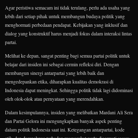
Agar peristiwa semacam ini tidak terulang, perlu ada usaha yang
lebih dari setiap pihak untuk membangun budaya politik yang
menghormati perbedaan pendapat. Kebijakan yang inklusif dan
dialog yang konstruktif harus menjadi fokus dalam interaksi lintas
partai.
Melihat ke depan, sangat penting bagi semua partai politik untuk
belajar dari insiden ini sebagai cermin refleksi diri. Dengan
membangun sinergi antarpartai yang lebih baik dan
mengedepankan etika, diharapkan kualitas demokrasi di
Indonesia dapat meningkat. Sehingga politik tidak lagi didominasi
oleh olok-olok atau pernyataan yang merendahkan.
Dalam kesimpulannya, insiden yang melibatkan Mardani Ali Sera
dan Partai Gelora ini mengungkapkan banyak aspek penting
dalam politik Indonesia saat ini. Ketegangan antarpartai, kode