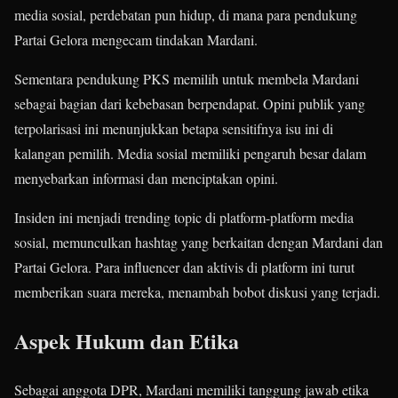
media sosial, perdebatan pun hidup, di mana para pendukung
Partai Gelora mengecam tindakan Mardani.
Sementara pendukung PKS memilih untuk membela Mardani
sebagai bagian dari kebebasan berpendapat. Opini publik yang
terpolarisasi ini menunjukkan betapa sensitifnya isu ini di
kalangan pemilih. Media sosial memiliki pengaruh besar dalam
menyebarkan informasi dan menciptakan opini.
Insiden ini menjadi trending topic di platform-platform media
sosial, memunculkan hashtag yang berkaitan dengan Mardani dan
Partai Gelora. Para influencer dan aktivis di platform ini turut
memberikan suara mereka, menambah bobot diskusi yang terjadi.
Aspek Hukum dan Etika
Sebagai anggota DPR, Mardani memiliki tanggung jawab etika