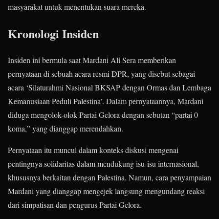
masyarakat untuk menentukan suara mereka.
Kronologi Insiden
Insiden ini bermula saat Mardani Ali Sera memberikan
pernyataan di sebuah acara resmi DPR, yang disebut sebagai
acara ‘Silaturahmi Nasional BKSAP dengan Ormas dan Lembaga
Kemanusiaan Peduli Palestina’. Dalam pernyataannya, Mardani
diduga mengolok-olok Partai Gelora dengan sebutan “partai 0
koma,” yang dianggap merendahkan.
Pernyataan itu muncul dalam konteks diskusi mengenai
pentingnya solidaritas dalam mendukung isu-isu internasional,
khususnya berkaitan dengan Palestina. Namun, cara penyampaian
Mardani yang dianggap mengejek langsung mengundang reaksi
dari simpatisan dan pengurus Partai Gelora.