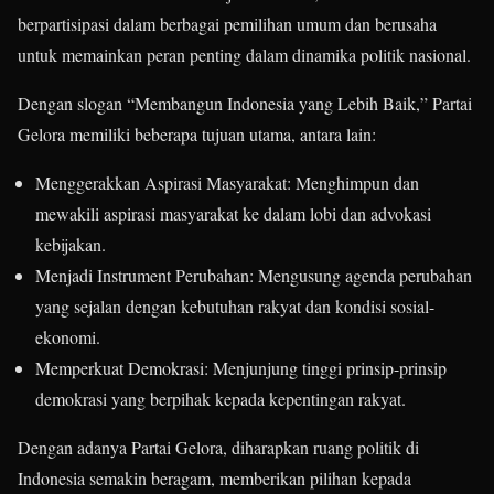
berpartisipasi dalam berbagai pemilihan umum dan berusaha
untuk memainkan peran penting dalam dinamika politik nasional.
Dengan slogan “Membangun Indonesia yang Lebih Baik,” Partai
Gelora memiliki beberapa tujuan utama, antara lain:
Menggerakkan Aspirasi Masyarakat: Menghimpun dan
mewakili aspirasi masyarakat ke dalam lobi dan advokasi
kebijakan.
Menjadi Instrument Perubahan: Mengusung agenda perubahan
yang sejalan dengan kebutuhan rakyat dan kondisi sosial-
ekonomi.
Memperkuat Demokrasi: Menjunjung tinggi prinsip-prinsip
demokrasi yang berpihak kepada kepentingan rakyat.
Dengan adanya Partai Gelora, diharapkan ruang politik di
Indonesia semakin beragam, memberikan pilihan kepada