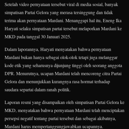
Setelah video pernyataan tersebut viral di media sosial, banyak
simpatisan Partai Gelora yang merasa tersinggung dan tidak
terima akan pernyataan Mardani. Menanggapi hal itu, Eneng Ika
Haryati selaku simpatisan partai tersebut melaporkan Mardani ke
MKD pada tanggal 30 Januari 2025.
Dalam laporannya, Haryati menyatakan bahwa pernyataan
Mardani bukan hanya sebagai olok-olok tetapi juga melanggar
kode etik yang seharusnya dijunjung tinggi oleh seorang anggota
DPR. Menurutnya, ucapan Mardani telah mencoreng citra Partai
Gelora dan menunjukkan kurangnya rasa hormat terhadap
saudara separtai dalam ranah politik.
​Laporan resmi yang disampaikan oleh simpatisan Partai Gelora ke
MKD, menyatakan bahwa pernyataan Mardani telah menciptakan
persepsi negatif tentang partai tersebut dan sebagai akibatnya,
Mardani harus mempertanggungjawabkan ucapannya.​