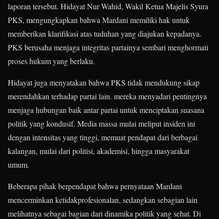
laporan tersebut. Hidayat Nur Wahid, Wakil Ketua Majelis Syura
PKS, mengungkapkan bahwa Mardani memiliki hak untuk
memberikan klarifikasi atas tuduhan yang diajukan kepadanya.
PKS berusaha menjaga integritas partainya sembari menghormati
proses hukum yang berlaku.
Hidayat juga menyatakan bahwa PKS tidak mendukung sikap
merendahkan terhadap partai lain. mereka menyadari pentingnya
menjaga hubungan baik antar partai untuk menciptakan suasana
politik yang kondusif. Media massa mulai meliput insiden ini
dengan intensitas yang tinggi, memuat pendapat dari berbagai
kalangan, mulai dari politisi, akademisi, hingga masyarakat
umum.
Beberapa pihak berpendapat bahwa pernyataan Mardani
mencerminkan ketidakprofesionalan, sedangkan sebagian lain
melihatnya sebagai bagian dari dinamika politik yang sehat. Di