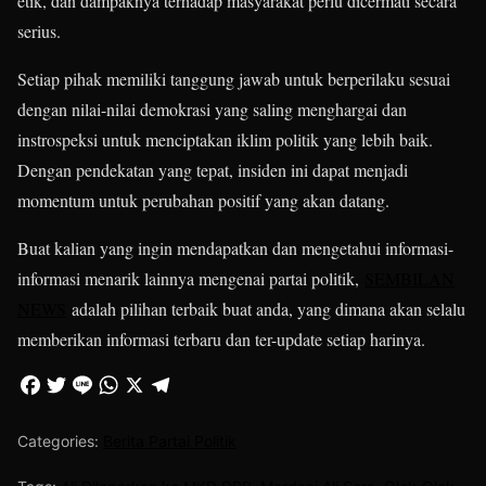
etik, dan dampaknya terhadap masyarakat perlu dicermati secara
serius.
Setiap pihak memiliki tanggung jawab untuk berperilaku sesuai
dengan nilai-nilai demokrasi yang saling menghargai dan
instrospeksi untuk menciptakan iklim politik yang lebih baik.
Dengan pendekatan yang tepat, insiden ini dapat menjadi
momentum untuk perubahan positif yang akan datang.
Buat kalian yang ingin mendapatkan dan mengetahui informasi-
informasi menarik lainnya mengenai partai politik,
SEMBILAN
NEWS
adalah pilihan terbaik buat anda, yang dimana akan selalu
memberikan informasi terbaru dan ter-update setiap harinya.
Categories:
Berita Partai Politik