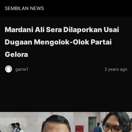
SEMBILAN NEWS
Mardani Ali Sera Dilaporkan Usai
Dugaan Mengolok-Olok Partai
Gelora
game1
2 years ago