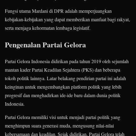
Fungsi utama Mardani di DPR adalah memperjuangkan
kebijakan-kebijakan yang dapat memberikan manfaat bagi rakyat,
serta menjaga kehormatan lembaga legislatif.
Pengenalan Partai Gelora
Partai Gelora Indonesia didirikan pada tahun 2019 oleh sejumlah
mantan kader Partai Keadilan Sejahtera (PKS) dan beberapa
tokoh politik lainnya. Latar belakang pendirian partai ini adalah
keinginan untuk mengembangkan platform politik yang lebih
progresif dan menghadirkan ide-ide baru dalam dunia politik
Indonesia.
Partai Gelora memiliki visi untuk menjadi partai politik yang
menghimpun suara generasi muda, mengusung nilai-nilai
kebersamaan dan keadilan. Sejak didirikan, Partai Gelora telah