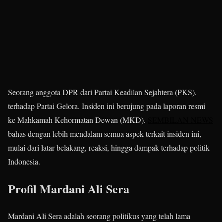
Seorang anggota DPR dari Partai Keadilan Sejahtera (PKS),
terhadap Partai Gelora. Insiden ini berujung pada laporan resmi
ke Mahkamah Kehormatan Dewan (MKD).
SEMBILAN NEWS
bahas dengan lebih mendalam semua aspek terkait insiden ini,
mulai dari latar belakang, reaksi, hingga dampak terhadap politik
Indonesia.
Profil Mardani Ali Sera
Mardani Ali Sera adalah seorang politikus yang telah lama