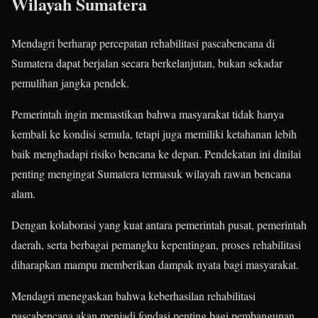
Wilayah Sumatera
Mendagri berharap percepatan rehabilitasi pascabencana di
Sumatera dapat berjalan secara berkelanjutan, bukan sekadar
pemulihan jangka pendek.
Pemerintah ingin memastikan bahwa masyarakat tidak hanya
kembali ke kondisi semula, tetapi juga memiliki ketahanan lebih
baik menghadapi risiko bencana ke depan. Pendekatan ini dinilai
penting mengingat Sumatera termasuk wilayah rawan bencana
alam.
Dengan kolaborasi yang kuat antara pemerintah pusat, pemerintah
daerah, serta berbagai pemangku kepentingan, proses rehabilitasi
diharapkan mampu memberikan dampak nyata bagi masyarakat.
Mendagri menegaskan bahwa keberhasilan rehabilitasi
pascabencana akan menjadi fondasi penting bagi pembangunan