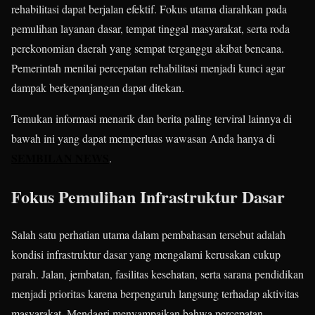
rehabilitasi dapat berjalan efektif. Fokus utama diarahkan pada
pemulihan layanan dasar, tempat tinggal masyarakat, serta roda
perekonomian daerah yang sempat terganggu akibat bencana.
Pemerintah menilai percepatan rehabilitasi menjadi kunci agar
dampak berkepanjangan dapat ditekan.
Temukan informasi menarik dan berita paling terviral lainnya di
bawah ini yang dapat memperluas wawasan Anda hanya di
SEMBILAN NEWS
.
Fokus Pemulihan Infrastruktur Dasar
Salah satu perhatian utama dalam pembahasan tersebut adalah
kondisi infrastruktur dasar yang mengalami kerusakan cukup
parah. Jalan, jembatan, fasilitas kesehatan, serta sarana pendidikan
menjadi prioritas karena berpengaruh langsung terhadap aktivitas
masyarakat. Mendagri menyampaikan bahwa percepatan