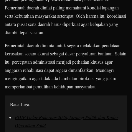
Pemerintah daerah dinilai paling memahami kondisi lapangan
serta kebutuhan masyarakat setempat. Oleh karena itu, koordinasi
antara pusat serta daerah harus diperkuat agar kebijakan yang
diambil tepat sasaran.
Pemerintah daerah diminta untuk segera melakukan pendataan
kerusakan secara akurat sebagai dasar penyaluran bantuan. Selain
itu, percepatan administrasi menjadi perhatian khusus agar
anggaran rehabilitasi dapat segera dimanfaatkan. Mendagri
mengingatkan agar tidak ada hambatan birokrasi yang justru
memperlambat pemulihan kehidupan masyarakat.
Baca Juga:
PDIP Gelar Rakernas 2026, Strategi Politik dan Kader
Dipastikan Solid