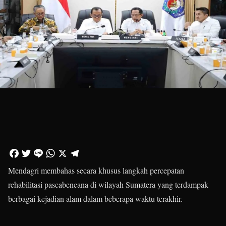
Mendagri membahas secara khusus langkah percepatan
rehabilitasi pascabencana di wilayah Sumatera yang terdampak
berbagai kejadian alam dalam beberapa waktu terakhir.