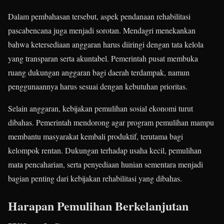
Dalam pembahasan tersebut, aspek pendanaan rehabilitasi
pascabencana juga menjadi sorotan. Mendagri menekankan
bahwa ketersediaan anggaran harus diiringi dengan tata kelola
yang transparan serta akuntabel. Pemerintah pusat membuka
ruang dukungan anggaran bagi daerah terdampak, namun
penggunaannya harus sesuai dengan kebutuhan prioritas.
Selain anggaran, kebijakan pemulihan sosial ekonomi turut
dibahas. Pemerintah mendorong agar program pemulihan mampu
membantu masyarakat kembali produktif, terutama bagi
kelompok rentan. Dukungan terhadap usaha kecil, pemulihan
mata pencaharian, serta penyediaan hunian sementara menjadi
bagian penting dari kebijakan rehabilitasi yang dibahas.
Harapan Pemulihan Berkelanjutan