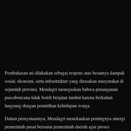
Pembahasan ini dilakukan sebagai respons atas besarnya dampak
sosial, ekonomi, serta infrastruktur yang dirasakan masyarakat di
sejumlah provinsi. Mendagri menegaskan bahwa penanganan
pascabencana tidak boleh berjalan lambat karena berkaitan
langsung dengan pemulihan kehidupan warga.
Dalam pernyataannya, Mendagri menekankan pentingnya sinergi
pemerintah pusat bersama pemerintah daerah agar proses