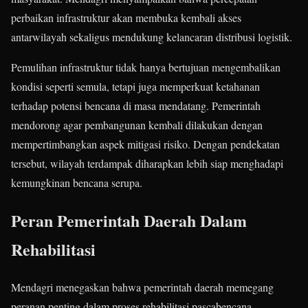
perbaikan infrastruktur akan membuka kembali akses
antarwilayah sekaligus mendukung kelancaran distribusi logistik.
Pemulihan infrastruktur tidak hanya bertujuan mengembalikan
kondisi seperti semula, tetapi juga memperkuat ketahanan
terhadap potensi bencana di masa mendatang. Pemerintah
mendorong agar pembangunan kembali dilakukan dengan
mempertimbangkan aspek mitigasi risiko. Dengan pendekatan
tersebut, wilayah terdampak diharapkan lebih siap menghadapi
kemungkinan bencana serupa.
Peran Pemerintah Daerah Dalam
Rehabilitasi
Mendagri menegaskan bahwa pemerintah daerah memegang
peranan penting dalam proses rehabilitasi pascabencana.