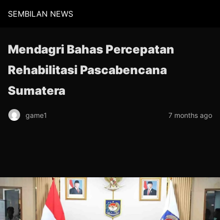
SEMBILAN NEWS
Mendagri Bahas Percepatan
Rehabilitasi Pascabencana
Sumatera
game1
7 months ago