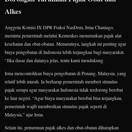
Alkes
Anggota Komisi IX DPR Fraksi NasDem, Irma Chaniago,
meminta pemerintah melalui Kemenkes menurunkan pajak alat
kesehatan dan obat-obatan. Menurutnya, langkah ini penting agar
biaya pengobatan di Indonesia lebih terjangkau bagi masyarakat.
“Jika dasar dan datanya jelas, tentu kami mendukung.
Irma mencontohkan biaya pengobatan di Penang, Malaysia, yang
relatif lebih murah. Ia berharap pemerintah memberi stimulus
pajak serupa agar masyarakat Indonesia tidak terdorong berobat
ke luar negeri. “Agar biaya masyarakat berobat bisa terjangkau,
pemerintah wajib memberikan stimulus pajak seperti di
Malaysia,” ujar Irma.
Selain itu, penurunan pajak alkes dan obat-obatan diharapkan