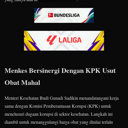
Menkes Bersinergi Dengan KPK Usut
Obat Mahal
Menteri Kesehatan Budi Gunadi Sadikin menandatangani kerja
sama dengan Komisi Pemberantasan Korupsi (KPK) untuk
menelusuri dugaan korupsi di sektor kesehatan. Langkah ini
diambil untuk menanggulangi harga obat yang dinilai terlalu