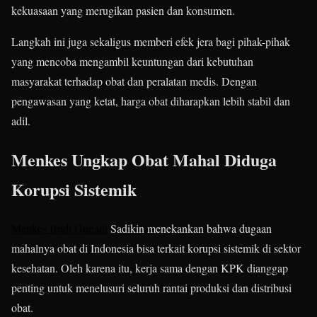
kekuasaan yang merugikan pasien dan konsumen.
Langkah ini juga sekaligus memberi efek jera bagi pihak-pihak
yang mencoba mengambil keuntungan dari kebutuhan
masyarakat terhadap obat dan peralatan medis. Dengan
pengawasan yang ketat, harga obat diharapkan lebih stabil dan
adil.
Menkes Ungkap Obat Mahal Diduga
Korupsi Sistemik
Menkes Budi Gunadi
Sadikin menekankan bahwa dugaan
mahalnya obat di Indonesia bisa terkait korupsi sistemik di sektor
kesehatan. Oleh karena itu, kerja sama dengan KPK dianggap
penting untuk menelusuri seluruh rantai produksi dan distribusi
obat.