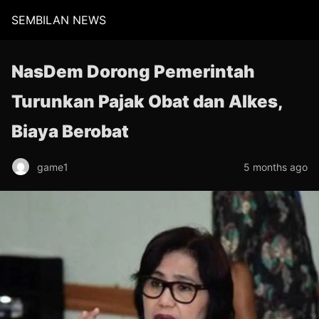
SEMBILAN NEWS
NasDem Dorong Pemerintah
Turunkan Pajak Obat dan Alkes,
Biaya Berobat
game1
5 months ago