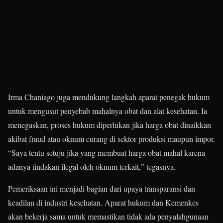
Irma Chaniago juga mendukung langkah aparat penegak hukum
untuk mengusut penyebab mahalnya obat dan alat kesehatan. Ia
menegaskan, proses hukum diperlukan jika harga obat dinaikkan
akibat fraud atau oknum curang di sektor produksi maupun impor.
“Saya tentu setuju jika yang membuat harga obat mahal karena
adanya tindakan ilegal oleh oknum terkait,” tegasnya.
Pemeriksaan ini menjadi bagian dari upaya transparansi dan
keadilan di industri kesehatan. Aparat hukum dan Kemenkes
akan bekerja sama untuk memastikan tidak ada penyalahgunaan