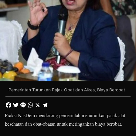
Pemerintah Turunkan Pajak Obat dan Alkes, Biaya Berobat
Fraksi NasDem mendorong pemerintah menurunkan pajak alat
kesehatan dan obat-obatan untuk meringankan biaya berobat.