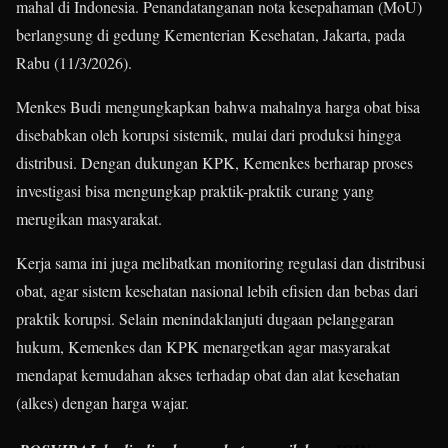
mahal di Indonesia. Penandatanganan nota kesepahaman (MoU)
berlangsung di gedung Kementerian Kesehatan, Jakarta, pada
Rabu (11/3/2026).
Menkes Budi mengungkapkan bahwa mahalnya harga obat bisa
disebabkan oleh korupsi sistemik, mulai dari produksi hingga
distribusi. Dengan dukungan KPK, Kemenkes berharap proses
investigasi bisa mengungkap praktik-praktik curang yang
merugikan masyarakat.
Kerja sama ini juga melibatkan monitoring regulasi dan distribusi
obat, agar sistem kesehatan nasional lebih efisien dan bebas dari
praktik korupsi. Selain menindaklanjuti dugaan pelanggaran
hukum, Kemenkes dan KPK menargetkan agar masyarakat
mendapat kemudahan akses terhadap obat dan alat kesehatan
(alkes) dengan harga wajar.