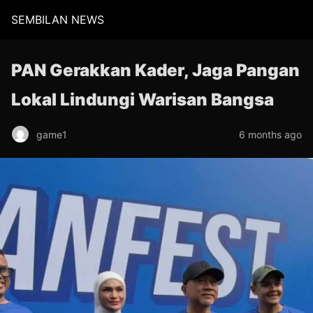
SEMBILAN NEWS
PAN Gerakkan Kader, Jaga Pangan
Lokal Lindungi Warisan Bangsa
game1
6 months ago