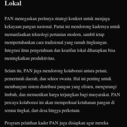
Lokal
PAN menegaskan perlunya strategi konkret untuk menjaga
kekayaan pangan nasional. Partai ini mendorong kadernya untuk
memanfaatkan teknologi pertanian modern, sambil tetap
mempertahankan cara tradisional yang ramah lingkungan.
Integrasi ilmu pengetahuan dan kearifan lokal diharapkan bisa
meningkatkan produktivitas.
Selain itu, PAN juga mendorong kolaborasi antara petani,
pemerintah daerah, dan sektor swasta. Hal ini penting untuk
membangun sistem distribusi pangan yang efisien, mengurangi
limbah, dan memastikan harga terjangkau bagi masyarakat. PAN
percaya kolaborasi ini akan memperkuat ketahanan pangan di
semua tingkat, dari desa hingga perkotaan.
Program pelatihan kader PAN juga disiapkan agar mereka