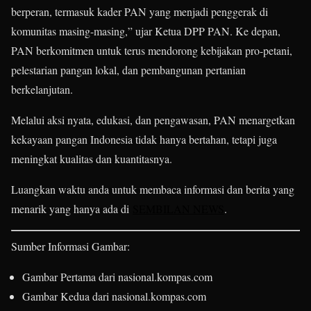
berperan, termasuk kader PAN yang menjadi penggerak di
komunitas masing-masing,” ujar Ketua DPP PAN. Ke depan,
PAN berkomitmen untuk terus mendorong kebijakan pro-petani,
pelestarian pangan lokal, dan pembangunan pertanian
berkelanjutan.
Melalui aksi nyata, edukasi, dan pengawasan, PAN menargetkan
kekayaan pangan Indonesia tidak hanya bertahan, tetapi juga
meningkat kualitas dan kuantitasnya.
Luangkan waktu anda untuk membaca informasi dan berita yang
menarik yang hanya ada di
SEMBILAN NEWS
.
Sumber Informasi Gambar:
Gambar Pertama dari nasional.kompas.com
Gambar Kedua dari nasional.kompas.com