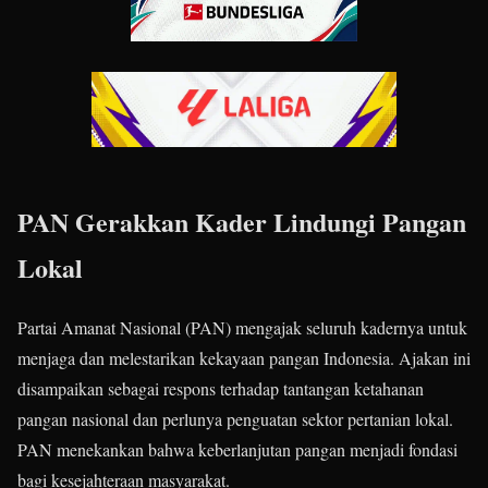
PAN Gerakkan Kader Lindungi Pangan
Lokal
Partai Amanat Nasional (PAN) mengajak seluruh kadernya untuk
menjaga dan melestarikan kekayaan pangan Indonesia. Ajakan ini
disampaikan sebagai respons terhadap tantangan ketahanan
pangan nasional dan perlunya penguatan sektor pertanian lokal.
PAN menekankan bahwa keberlanjutan pangan menjadi fondasi
bagi kesejahteraan masyarakat.