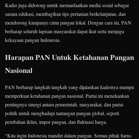
Kader juga didorong untuk memanfaatkan media sosial sebagai
sarana edukasi, membagikan tips pertanian berkelanjutan, dan
mendorong kampanye cinta pangan lokal. Dengan cara ini, PAN
berharap seluruh lapisan masyarakat dapat ikut serta menjaga
kekayaan pangan Indonesia.
Harapan PAN Untuk Ketahanan Pangan
Nasional
PAN berharap langkah-langkah yang dijalankan kadernya mampu
memperkuat ketahanan pangan nasional. Partai ini menekankan
pentingnya sinergi antara pemerintah, masyarakat, dan partai
politik untuk menghadapi tantangan pangan global, seperti
perubahan iklim, impor pangan, dan fluktuasi harga.
“Kita ingin Indonesia mandiri dalam pangan. Semua pihak harus