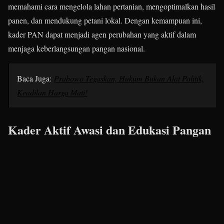
memahami cara mengelola lahan pertanian, mengoptimalkan hasil
panen, dan mendukung petani lokal. Dengan kemampuan ini,
kader PAN dapat menjadi agen perubahan yang aktif dalam
menjaga keberlangsungan pangan nasional.
Baca Juga:
Prabowo Tegaskan, Hukum Bukan Alat Politik,
Keadilan Harga Mati!
Kader Aktif Awasi dan Edukasi Pangan