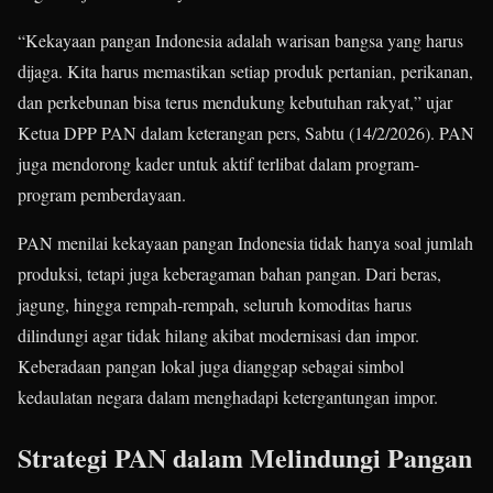
“Kekayaan pangan Indonesia adalah warisan bangsa yang harus
dijaga. Kita harus memastikan setiap produk pertanian, perikanan,
dan perkebunan bisa terus mendukung kebutuhan rakyat,” ujar
Ketua DPP PAN dalam keterangan pers, Sabtu (14/2/2026). PAN
juga mendorong kader untuk aktif terlibat dalam program-
program pemberdayaan.
PAN menilai kekayaan pangan Indonesia tidak hanya soal jumlah
produksi, tetapi juga keberagaman bahan pangan. Dari beras,
jagung, hingga rempah-rempah, seluruh komoditas harus
dilindungi agar tidak hilang akibat modernisasi dan impor.
Keberadaan pangan lokal juga dianggap sebagai simbol
kedaulatan negara dalam menghadapi ketergantungan impor.
Strategi PAN dalam Melindungi Pangan