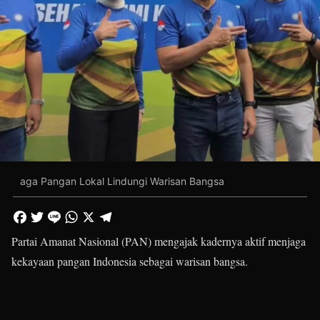
aga Pangan Lokal Lindungi Warisan Bangsa
Partai Amanat Nasional (PAN) mengajak kadernya aktif menjaga
kekayaan pangan Indonesia sebagai warisan bangsa.