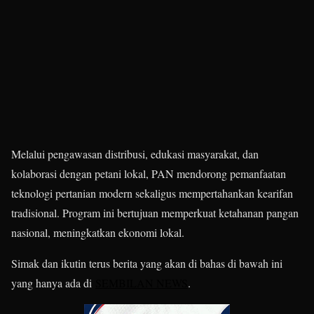
Melalui pengawasan distribusi, edukasi masyarakat, dan
kolaborasi dengan petani lokal, PAN mendorong pemanfaatan
teknologi pertanian modern sekaligus mempertahankan kearifan
tradisional. Program ini bertujuan memperkuat ketahanan pangan
nasional, meningkatkan ekonomi lokal.
Simak dan ikutin terus berita yang akan di bahas di bawah ini
yang hanya ada di
SEMBILAN NEWS
.