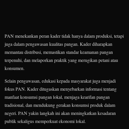
PAN menekankan peran kader tidak hanya dalam produksi, tetapi
juga dalam pengawasan kualitas pangan. Kader diharapkan
memantau distribusi, memastikan standar keamanan pangan
terpenuhi, dan melaporkan praktik yang merugikan petani atau
konsumen.
Selain pengawasan, edukasi kepada masyarakat juga menjadi
fokus PAN. Kader ditugaskan menyebarkan informasi tentang
manfaat konsumsi pangan lokal, menjaga kearifan pangan
tradisional, dan mendukung gerakan konsumsi produk dalam
negeri. PAN yakin langkah ini akan meningkatkan kesadaran
publik sekaligus memperkuat ekonomi lokal.