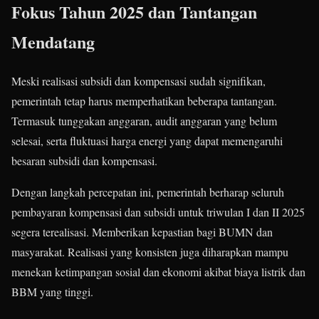
Fokus Tahun 2025 dan Tantangan
Mendatang
Meski realisasi subsidi dan kompensasi sudah signifikan,
pemerintah tetap harus memperhatikan beberapa tantangan.
Termasuk tunggakan anggaran, audit anggaran yang belum
selesai, serta fluktuasi harga energi yang dapat memengaruhi
besaran subsidi dan kompensasi.
Dengan langkah percepatan ini, pemerintah berharap seluruh
pembayaran kompensasi dan subsidi untuk triwulan I dan II 2025
segera terealisasi. Memberikan kepastian bagi BUMN dan
masyarakat. Realisasi yang konsisten juga diharapkan mampu
menekan ketimpangan sosial dan ekonomi akibat biaya listrik dan
BBM yang tinggi.