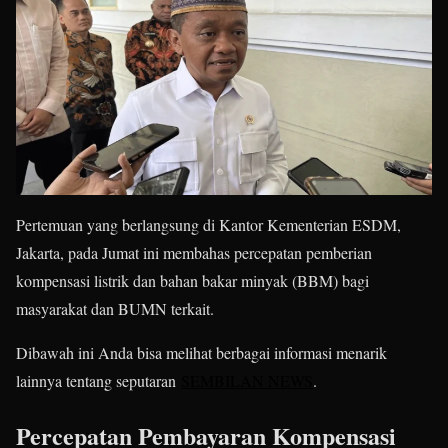
Pertemuan yang berlangsung di Kantor Kementerian ESDM,
Jakarta, pada Jumat ini membahas percepatan pemberian
kompensasi listrik dan bahan bakar minyak (BBM) bagi
masyarakat dan BUMN terkait.
Dibawah ini Anda bisa melihat berbagai informasi menarik
lainnya tentang seputaran
SEMBILAN NEWS
.
Percepatan Pembayaran Kompensasi