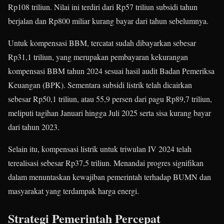
Rp108 triliun. Nilai ini terdiri dari Rp57 triliun subsidi tahun
berjalan dan Rp800 miliar kurang bayar dari tahun sebelumnya.
Untuk kompensasi BBM, tercatat sudah dibayarkan sebesar
Rp31,1 triliun, yang merupakan pembayaran kekurangan
kompensasi BBM tahun 2024 sesuai hasil audit Badan Pemeriksa
Keuangan (BPK). Sementara subsidi listrik telah dicairkan
sebesar Rp50,1 triliun, atau 55,9 persen dari pagu Rp89,7 triliun,
meliputi tagihan Januari hingga Juli 2025 serta sisa kurang bayar
dari tahun 2023.
Selain itu, kompensasi listrik untuk triwulan IV 2024 telah
terealisasi sebesar Rp37,5 triliun. Menandai progres signifikan
dalam menuntaskan kewajiban pemerintah terhadap BUMN dan
masyarakat yang terdampak harga energi.
Strategi Pemerintah Percepat