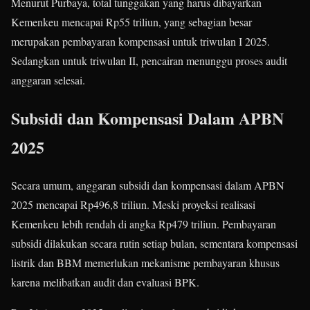
Menurut Purbaya, total tunggakan yang harus dibayarkan
Kemenkeu mencapai Rp55 triliun, yang sebagian besar
merupakan pembayaran kompensasi untuk triwulan I 2025.
Sedangkan untuk triwulan II, pencairan menunggu proses audit
anggaran selesai.
Subsidi dan Kompensasi Dalam APBN
2025
Secara umum, anggaran subsidi dan kompensasi dalam APBN
2025 mencapai Rp496,8 triliun. Meski proyeksi realisasi
Kemenkeu lebih rendah di angka Rp479 triliun. Pembayaran
subsidi dilakukan secara rutin setiap bulan, sementara kompensasi
listrik dan BBM memerlukan mekanisme pembayaran khusus
karena melibatkan audit dan evaluasi BPK.