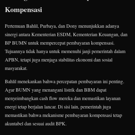
Kompensasi
Pertemuan Bahlil, Purbaya, dan Dony menunjukkan adanya
sinergi antara Kementerian ESDM, Kementerian Keuangan, dan
BP BUMN untuk mempercepat pembayaran kompensasi.
Tujuannya tidak hanya untuk memenuhi janji pemerintah dalam
APBN, tetapi juga menjaga stabilitas ekonomi dan sosial
masyarakat.
Bahlil menekankan bahwa percepatan pembayaran ini penting.
Agar BUMN yang menangani listrik dan BBM dapat
menyeimbangkan cash flow mereka dan memastikan layanan
energi tetap berjalan lancar. Di sisi lain, pemerintah juga
memastikan bahwa mekanisme pembayaran kompensasi tetap
akuntabel dan sesuai audit BPK.