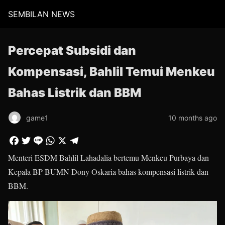
SEMBILAN NEWS
Percepat Subsidi dan
Kompensasi, Bahlil Temui Menkeu
Bahas Listrik dan BBM
game1
10 months ago
Menteri ESDM Bahlil Lahadalia bertemu Menkeu Purbaya dan
Kepala BP BUMN Dony Oskaria bahas kompensasi listrik dan
BBM.