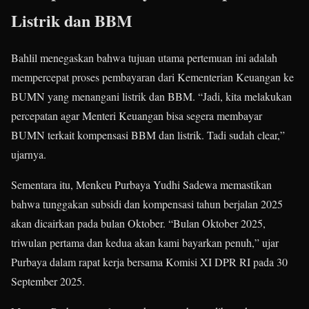
Listrik dan BBM
Bahlil menegaskan bahwa tujuan utama pertemuan ini adalah
mempercepat proses pembayaran dari Kementerian Keuangan ke
BUMN yang menangani listrik dan BBM. “Jadi, kita melakukan
percepatan agar Menteri Keuangan bisa segera membayar
BUMN terkait kompensasi BBM dan listrik. Tadi sudah clear,”
ujarnya.
Sementara itu, Menkeu Purbaya Yudhi Sadewa memastikan
bahwa tunggakan subsidi dan kompensasi tahun berjalan 2025
akan dicairkan pada bulan Oktober. “Bulan Oktober 2025,
triwulan pertama dan kedua akan kami bayarkan penuh,” ujar
Purbaya dalam rapat kerja bersama Komisi XI DPR RI pada 30
September 2025.