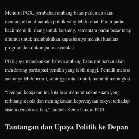
Menurut PGR, perubahan ambang batas parlemen akan
memunculkan dinamika politik yang lebih sehat. Partai-partai
kecil memiliki ruang untuk bersaing, sementara partai besar tetap
dituntut untuk membuktikan kapasitasnya melalui kualitas
program dan dukungan masyarakat.
PGR juga menekankan bahwa ambang batas nol persen akan
mendorong partisipasi pemilih yang lebih tinggi. Pemilih merasa
suaranya lebih berarti, sehingga minat untuk memilih meningkat.
“Dengan kebijakan ini, kita bisa meminimalkan suara yang
terbuang sia-sia dan meningkatkan kepercayaan rakyat terhadap
sistem demokrasi kita,” tambah Ketua Umum PGR.
Tantangan dan Upaya Politik ke Depan