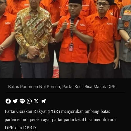
Batas Parlemen Nol Persen, Partai Kecil Bisa Masuk DPR
Partai Gerakan Rakyat (PGR) menyerukan ambang batas
parlemen nol persen agar partai-partai kecil bisa meraih kursi
DPR dan DPRD.