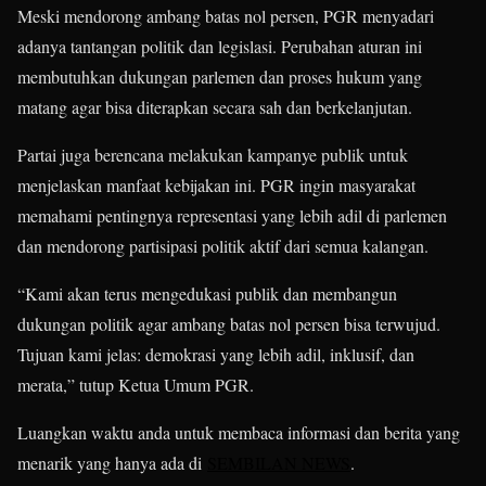
Meski mendorong ambang batas nol persen, PGR menyadari
adanya tantangan politik dan legislasi. Perubahan aturan ini
membutuhkan dukungan parlemen dan proses hukum yang
matang agar bisa diterapkan secara sah dan berkelanjutan.
Partai juga berencana melakukan kampanye publik untuk
menjelaskan manfaat kebijakan ini. PGR ingin masyarakat
memahami pentingnya representasi yang lebih adil di parlemen
dan mendorong partisipasi politik aktif dari semua kalangan.
“Kami akan terus mengedukasi publik dan membangun
dukungan politik agar ambang batas nol persen bisa terwujud.
Tujuan kami jelas: demokrasi yang lebih adil, inklusif, dan
merata,” tutup Ketua Umum PGR.
Luangkan waktu anda untuk membaca informasi dan berita yang
menarik yang hanya ada di
SEMBILAN NEWS
.