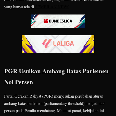
yang hanya ada di
SEMBILAN NEWS
.
PGR Usulkan Ambang Batas Parlemen
Nol Persen
Partai Gerakan Rakyat (PGR) menyerukan perubahan aturan
ambang batas parlemen (parliamentary threshold) menjadi nol
persen pada Pemilu mendatang. Menurut partai, kebijakan ini