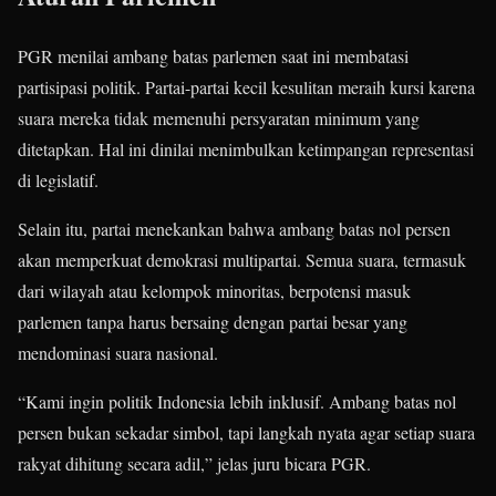
PGR menilai ambang batas parlemen saat ini membatasi
partisipasi politik. Partai-partai kecil kesulitan meraih kursi karena
suara mereka tidak memenuhi persyaratan minimum yang
ditetapkan. Hal ini dinilai menimbulkan ketimpangan representasi
di legislatif.
Selain itu, partai menekankan bahwa ambang batas nol persen
akan memperkuat demokrasi multipartai. Semua suara, termasuk
dari wilayah atau kelompok minoritas, berpotensi masuk
parlemen tanpa harus bersaing dengan partai besar yang
mendominasi suara nasional.
“Kami ingin politik Indonesia lebih inklusif. Ambang batas nol
persen bukan sekadar simbol, tapi langkah nyata agar setiap suara
rakyat dihitung secara adil,” jelas juru bicara PGR.