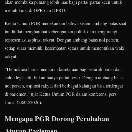
akan membuka peluang lebih luas bagi partai-partai kecil untuk
meraih kursi di DPR dan DPRD.
Ketua Umum PGR menekankan bahwa sistem ambang batas saat
ini dinilai menghambat keberagaman politik dan mengurangi
representasi aspirasi rakyat. Dengan ambang batas nol persen,
setiap suara memiliki kesempatan setara untuk menentukan wakil
rakyat.
“Demokrasi harus menjamin kesetaraan bagi seluruh partai dan
calon legislatif, bukan hanya partai besar. Dengan ambang batas
nol persen, aspirasi rakyat dari berbagai kalangan bisa terdengar
di parlemen,” ujar Ketua Umum PGR dalam konferensi pers,
Jumat (28/02/2026).
Mengapa PGR Dorong Perubahan
Aturan Parlemen