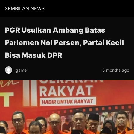
SEMBILAN NEWS
PGR Usulkan Ambang Batas
Parlemen Nol Persen, Partai Kecil
Bisa Masuk DPR
game1
5 months ago