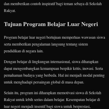
dan memberikan contoh inspiratif bagi teman sebaya di Sekolah
Rakyat.
Tujuan Program Belajar Luar Negeri
Program belajar luar negeri bertujuan memperluas wawasan siswa
serta memberikan pengalaman langsung tentang sistem
pendidikan di negara lain.
Dengan belajar di lingkungan internasional, siswa diharapkan
dapat mengembangkan kemampuan berpikir kritis, inovasi. Serta
pemahaman budaya yang berbeda. Hal ini menjadi modal penting
untuk menghadapi persaingan global di masa depan.
Selain itu, program ini diharapkan memotivasi siswa di Sekolah
Rakyat untuk lebih serius dalam belajar. Kesempatan belajar di
luar negeri menjadi insentif bagi siswa untuk berprestasi,