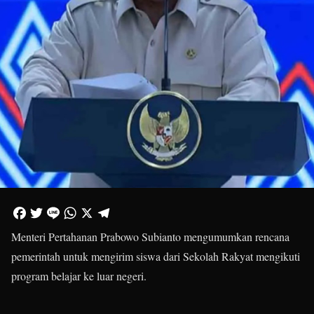
Menteri Pertahanan Prabowo Subianto mengumumkan rencana
pemerintah untuk mengirim siswa dari Sekolah Rakyat mengikuti
program belajar ke luar negeri.