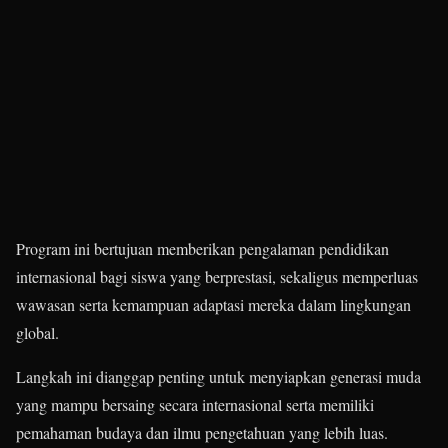
Program ini bertujuan memberikan pengalaman pendidikan
internasional bagi siswa yang berprestasi, sekaligus memperluas
wawasan serta kemampuan adaptasi mereka dalam lingkungan
global.
Langkah ini dianggap penting untuk menyiapkan generasi muda
yang mampu bersaing secara internasional serta memiliki
pemahaman budaya dan ilmu pengetahuan yang lebih luas.