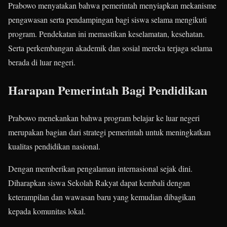
Prabowo menyatakan bahwa pemerintah menyiapkan mekanisme
pengawasan serta pendampingan bagi siswa selama mengikuti
program. Pendekatan ini memastikan keselamatan, kesehatan.
Serta perkembangan akademik dan sosial mereka terjaga selama
berada di luar negeri.
Harapan Pemerintah Bagi Pendidikan
Prabowo menekankan bahwa program belajar ke luar negeri
merupakan bagian dari strategi pemerintah untuk meningkatkan
kualitas pendidikan nasional.
Dengan memberikan pengalaman internasional sejak dini.
Diharapkan siswa Sekolah Rakyat dapat kembali dengan
keterampilan dan wawasan baru yang kemudian dibagikan
kepada komunitas lokal.