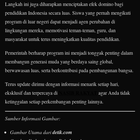
Langkah ini juga diharapkan menciptakan efek domino bagi
pendidikan Indonesia secara luas. Siswa yang pernah mengikuti
program di luar negeri dapat menjadi agen perubahan di
lingkungan mereka, memotivasi teman-teman, guru, dan
masyarakat untuk terus meningkatkan kualitas pendidikan.
Pemerintah berharap program ini menjadi tonggak penting dalam
membangun generasi muda yang berdaya saing global,
berwawasan luas, serta berkontribusi pada pembangunan bangsa.
Terus update dirimu dengan informasi menarik setiap hari,
NASIB RAKYAT
eksklusif dan terpercaya di
agar Anda tidak
ketinggalan setiap perkembangan penting lainnya.
Sumber Informasi Gambar:
Gambar Utama dari
detik.com