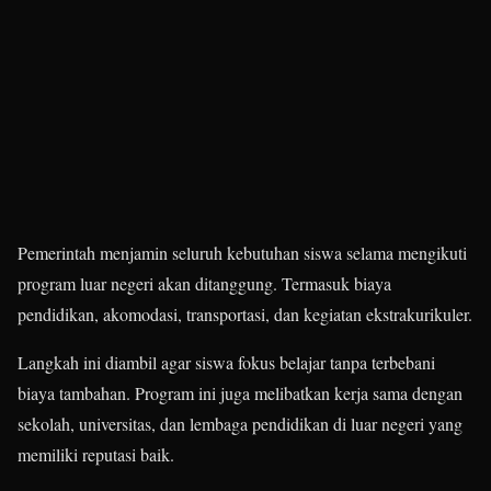
Pemerintah menjamin seluruh kebutuhan siswa selama mengikuti
program luar negeri akan ditanggung. Termasuk biaya
pendidikan, akomodasi, transportasi, dan kegiatan ekstrakurikuler.
Langkah ini diambil agar siswa fokus belajar tanpa terbebani
biaya tambahan. Program ini juga melibatkan kerja sama dengan
sekolah, universitas, dan lembaga pendidikan di luar negeri yang
memiliki reputasi baik.