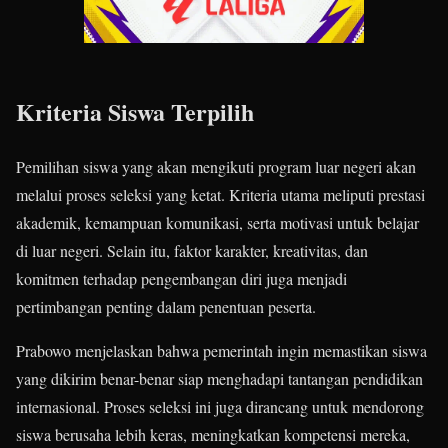
Kriteria Siswa Terpilih
Pemilihan siswa yang akan mengikuti program luar negeri akan
melalui proses seleksi yang ketat. Kriteria utama meliputi prestasi
akademik, kemampuan komunikasi, serta motivasi untuk belajar
di luar negeri. Selain itu, faktor karakter, kreativitas, dan
komitmen terhadap pengembangan diri juga menjadi
pertimbangan penting dalam penentuan peserta.
Prabowo menjelaskan bahwa pemerintah ingin memastikan siswa
yang dikirim benar-benar siap menghadapi tantangan pendidikan
internasional. Proses seleksi ini juga dirancang untuk mendorong
siswa berusaha lebih keras, meningkatkan kompetensi mereka,