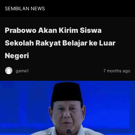
SEMBILAN NEWS
Prabowo Akan Kirim Siswa
Sekolah Rakyat Belajar ke Luar
Negeri
game1
7 months ago