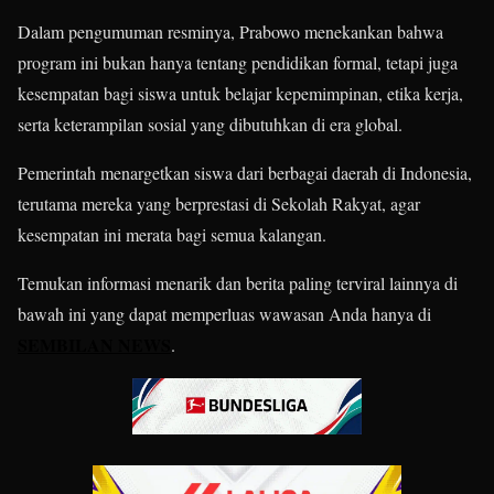
Dalam pengumuman resminya, Prabowo menekankan bahwa
program ini bukan hanya tentang pendidikan formal, tetapi juga
kesempatan bagi siswa untuk belajar kepemimpinan, etika kerja,
serta keterampilan sosial yang dibutuhkan di era global.
Pemerintah menargetkan siswa dari berbagai daerah di Indonesia,
terutama mereka yang berprestasi di Sekolah Rakyat, agar
kesempatan ini merata bagi semua kalangan.
Temukan informasi menarik dan berita paling terviral lainnya di
bawah ini yang dapat memperluas wawasan Anda hanya di
SEMBILAN NEWS
.