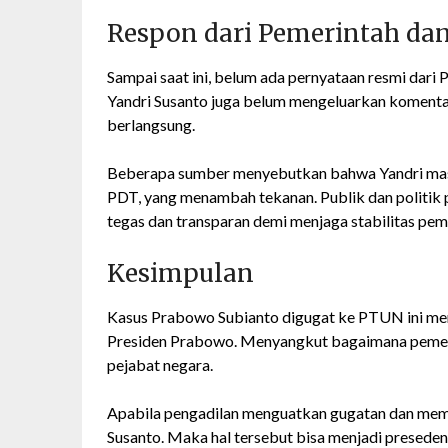
Respon dari Pemerintah dan
Sampai saat ini, belum ada pernyataan resmi dari 
Yandri Susanto juga belum mengeluarkan komenta
berlangsung.
Beberapa sumber menyebutkan bahwa Yandri masi
PDT, yang menambah tekanan. Publik dan politik 
tegas dan transparan demi menjaga stabilitas pem
Kesimpulan
Kasus Prabowo Subianto digugat ke PTUN ini men
Presiden Prabowo. Menyangkut bagaimana pemerint
pejabat negara.
Apabila pengadilan menguatkan gugatan dan mem
Susanto. Maka hal tersebut bisa menjadi preseden