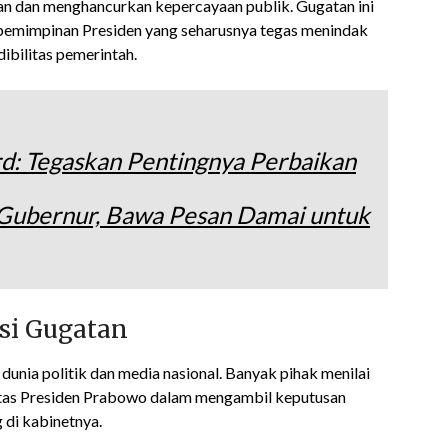
an dan menghancurkan kepercayaan publik. Gugatan ini
epemimpinan Presiden yang seharusnya tegas menindak
bilitas pemerintah.
: Tegaskan Pentingnya Perbaikan
 Gubernur, Bawa Pesan Damai untuk
si Gugatan
dunia politik dan media nasional. Banyak pihak menilai
ilitas Presiden Prabowo dalam mengambil keputusan
 di kabinetnya.