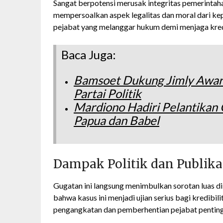
Sangat berpotensi merusak integritas pemerintah
mempersoalkan aspek legalitas dan moral dari k
pejabat yang melanggar hukum demi menjaga kredi
Baca Juga:
Bamsoet Dukung Jimly Award
Partai Politik
Mardiono Hadiri Pelantikan
Papua dan Babel
Dampak Politik dan Publika
Gugatan ini langsung menimbulkan sorotan luas di 
bahwa kasus ini menjadi ujian serius bagi kredib
pengangkatan dan pemberhentian pejabat penting