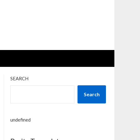
SEARCH
Search
undefined