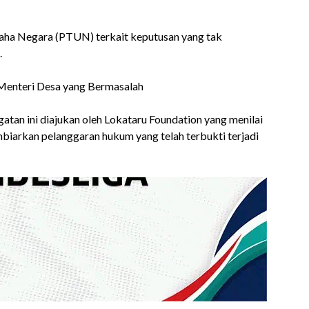
aha Negara (PTUN) terkait keputusan yang tak
.
an ini diajukan oleh Lokataru Foundation yang menilai
biarkan pelanggaran hukum yang telah terbukti terjadi