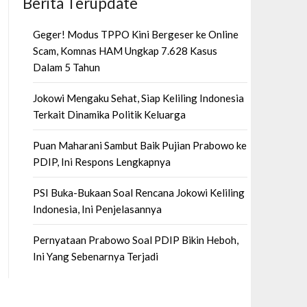
Berita Terupdate
Geger! Modus TPPO Kini Bergeser ke Online
Scam, Komnas HAM Ungkap 7.628 Kasus
Dalam 5 Tahun
Jokowi Mengaku Sehat, Siap Keliling Indonesia
Terkait Dinamika Politik Keluarga
Puan Maharani Sambut Baik Pujian Prabowo ke
PDIP, Ini Respons Lengkapnya
PSI Buka-Bukaan Soal Rencana Jokowi Keliling
Indonesia, Ini Penjelasannya
Pernyataan Prabowo Soal PDIP Bikin Heboh,
Ini Yang Sebenarnya Terjadi