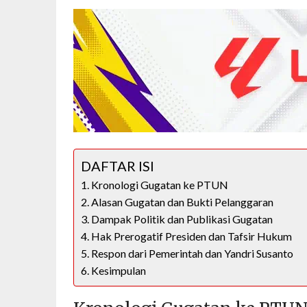
DAFTAR ISI
Kronologi Gugatan ke PTUN
Alasan Gugatan dan Bukti Pelanggaran
Dampak Politik dan Publikasi Gugatan
Hak Prerogatif Presiden dan Tafsir Hukum
Respon dari Pemerintah dan Yandri Susanto
Kesimpulan