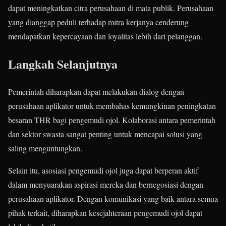
dapat meningkatkan citra perusahaan di mata publik.
Perusahaan
yang dianggap peduli terhadap mitra kerjanya cenderung
mendapatkan kepercayaan dan loyalitas lebih dari pelanggan.
Langkah Selanjutnya
Pemerintah diharapkan dapat melakukan dialog dengan
perusahaan aplikator untuk membahas kemungkinan peningkatan
besaran THR bagi pengemudi ojol.
Kolaborasi antara pemerintah
dan sektor swasta sangat penting untuk mencapai solusi yang
saling menguntungkan.
Selain itu, asosiasi pengemudi ojol juga dapat berperan aktif
dalam menyuarakan aspirasi mereka dan bernegosiasi dengan
perusahaan aplikator.
Dengan komunikasi yang baik antara semua
pihak terkait, diharapkan kesejahteraan pengemudi ojol dapat