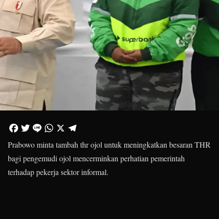
Prabowo minta tambah thr ojol untuk meningkatkan besaran THR
bagi pengemudi ojol mencerminkan perhatian pemerintah
terhadap pekerja sektor informal.