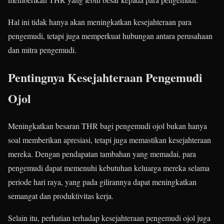
Hal ini tidak hanya akan meningkatkan kesejahteraan para
pengemudi, tetapi juga memperkuat hubungan antara perusahaan
dan mitra pengemudi.​
Pentingnya Kesejahteraan Pengemudi
Ojol
Meningkatkan besaran THR bagi pengemudi ojol bukan hanya
soal memberikan apresiasi, tetapi juga memastikan kesejahteraan
mereka.
Dengan pendapatan tambahan yang memadai, para
pengemudi dapat memenuhi kebutuhan keluarga mereka selama
periode hari raya, yang pada gilirannya dapat meningkatkan
semangat dan produktivitas kerja.
Selain itu, perhatian terhadap kesejahteraan pengemudi ojol juga