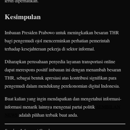
lebih diperhatikan.
Kesimpulan
Imbauan Presiden Prabowo untuk meningkatkan besaran THR
bagi pengemudi ojol mencerminkan perhatian pemerintah
terhadap kesejahteraan pekerja di sektor informal.
Diharapkan perusahaan penyedia layanan transportasi online
dapat merespons positif imbauan ini dengan menambah besaran
THR, sebagai bentuk apresiasi atas kontribusi signifikan para
pengemudi dalam mendukung perekonomian digital Indonesia.
Buat kalian yang ingin mendapatkan dan mengetahui informasi-
informasi menarik lainnya mengenai partai politik
SEMBILAN
NEWS
adalah pilihan terbaik buat anda.