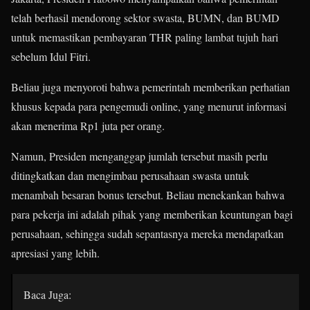
telah berhasil mendorong sektor swasta, BUMN, dan BUMD
untuk memastikan pembayaran THR paling lambat tujuh hari
sebelum Idul Fitri.
Beliau juga menyoroti bahwa pemerintah memberikan perhatian
khusus kepada para pengemudi online, yang menurut informasi
akan menerima Rp1 juta per orang.
Namun, Presiden menganggap jumlah tersebut masih perlu
ditingkatkan dan mengimbau perusahaan swasta untuk
menambah besaran bonus tersebut.
Beliau menekankan bahwa
para pekerja ini adalah pihak yang memberikan keuntungan bagi
perusahaan, sehingga sudah sepantasnya mereka mendapatkan
apresiasi yang lebih.
​
Baca Juga: