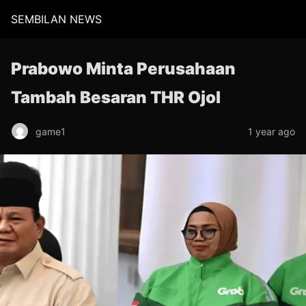
SEMBILAN NEWS
Prabowo Minta Perusahaan
Tambah Besaran THR Ojol
game1
1 year ago