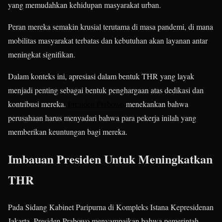
yang memudahkan kehidupan masyarakat urban.
Peran mereka semakin krusial terutama di masa pandemi, di mana
mobilitas masyarakat terbatas dan kebutuhan akan layanan antar
meningkat signifikan.
Dalam konteks ini, apresiasi dalam bentuk THR yang layak
menjadi penting sebagai bentuk penghargaan atas dedikasi dan
kontribusi mereka.
Presiden Prabowo
menekankan bahwa
perusahaan harus menyadari bahwa para pekerja inilah yang
memberikan keuntungan bagi mereka.
​
Imbauan Presiden Untuk Meningkatkan
THR
Pada Sidang Kabinet Paripurna di Kompleks Istana Kepresidenan
Jakarta, Presiden Prabowo menyampaikan bahwa pemerintah