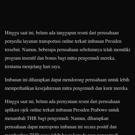
Hingga saat ini, belum ada tanggapan resmi dari perusahaan
penyedia layanan transportasi online terkait imbauan Presiden
tersebut.
Namun, beberapa perusahaan sebelumnya telah memiliki
program insentif dan bonus bagi mitra pengemudi mereka,
terutama menjelang hari raya.
Imbauan ini diharapkan dapat mendorong perusahaan untuk lebih
memperhatikan kesejahteraan mitra pengemudi dan kurir mereka.
Hingga saat ini, belum ada pernyataan resmi dari perusahaan
aplikasi ojek online terkait imbauan Presiden Prabowo untuk
menambah THR bagi pengemudi. Namun, diharapkan
perusahaan dapat merespons imbauan ini secara positif dan
memberikan THR yang lebih besar kepada para pengemudi.