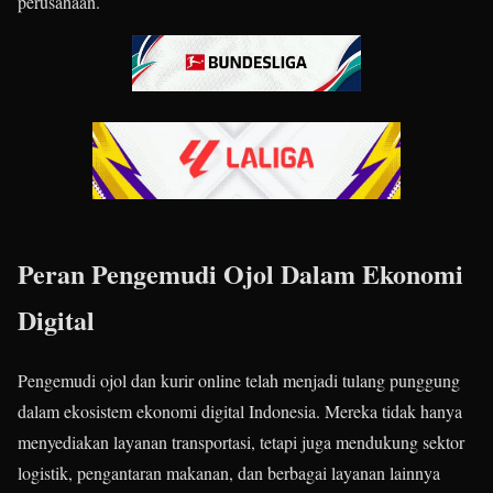
perusahaan.
Peran Pengemudi Ojol Dalam Ekonomi
Digital
Pengemudi ojol dan kurir online telah menjadi tulang punggung
dalam ekosistem ekonomi digital Indonesia.
Mereka tidak hanya
menyediakan layanan transportasi, tetapi juga mendukung sektor
logistik, pengantaran makanan, dan berbagai layanan lainnya