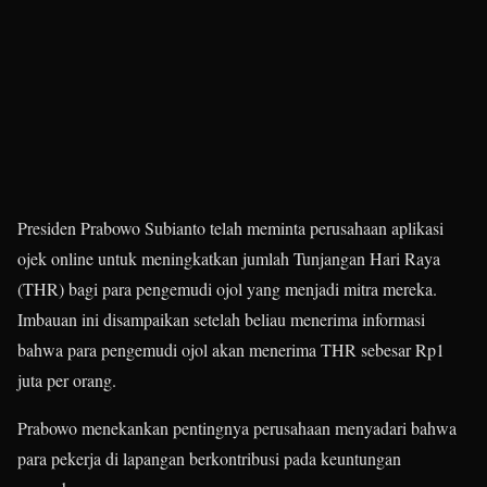
Presiden Prabowo Subianto telah meminta perusahaan aplikasi
ojek online untuk meningkatkan jumlah Tunjangan Hari Raya
(THR) bagi para pengemudi ojol yang menjadi mitra mereka.
Imbauan ini disampaikan setelah beliau menerima informasi
bahwa para pengemudi ojol akan menerima THR sebesar Rp1
juta per orang.
Prabowo menekankan pentingnya perusahaan menyadari bahwa
para pekerja di lapangan berkontribusi pada keuntungan