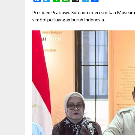
Presiden Prabowo Subianto meresmikan Museum 
simbol perjuangan buruh Indonesia.