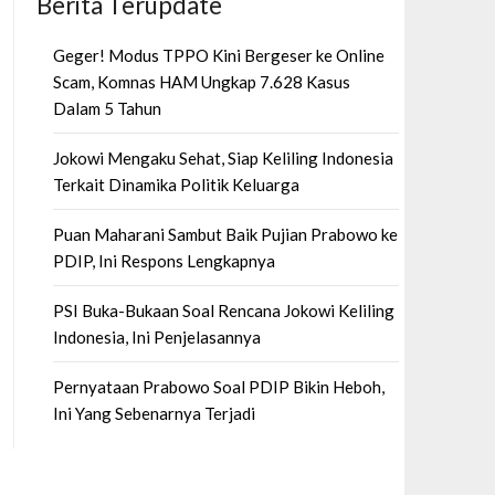
Berita Terupdate
Geger! Modus TPPO Kini Bergeser ke Online
Scam, Komnas HAM Ungkap 7.628 Kasus
Dalam 5 Tahun
Jokowi Mengaku Sehat, Siap Keliling Indonesia
Terkait Dinamika Politik Keluarga
Puan Maharani Sambut Baik Pujian Prabowo ke
PDIP, Ini Respons Lengkapnya
PSI Buka-Bukaan Soal Rencana Jokowi Keliling
Indonesia, Ini Penjelasannya
Pernyataan Prabowo Soal PDIP Bikin Heboh,
Ini Yang Sebenarnya Terjadi