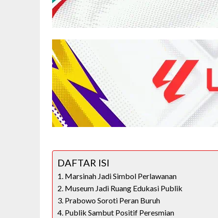
DAFTAR ISI
Marsinah Jadi Simbol Perlawanan
Museum Jadi Ruang Edukasi Publik
Prabowo Soroti Peran Buruh
Publik Sambut Positif Peresmian