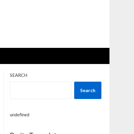
SEARCH
Search
undefined