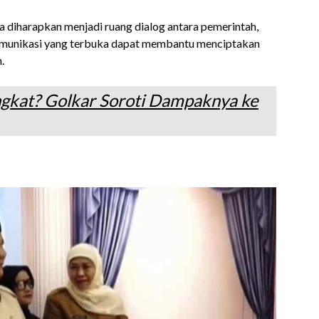
ga diharapkan menjadi ruang dialog antara pemerintah,
komunikasi yang terbuka dapat membantu menciptakan
.
ngkat? Golkar Soroti Dampaknya ke