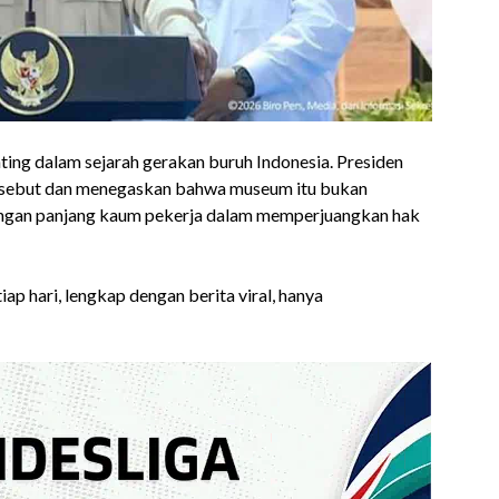
g dalam sejarah gerakan buruh Indonesia. Presiden
ersebut dan menegaskan bahwa museum itu bukan
angan panjang kaum pekerja dalam memperjuangkan hak
ap hari, lengkap dengan berita viral, hanya