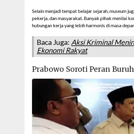
Selain menjadi tempat belajar sejarah, museum ju
pekerja, dan masyarakat. Banyak pihak menilai 
hubungan kerja yang lebih harmonis di masa depan
Baca Juga:
Aksi Kriminal Meni
Ekonomi Rakyat
Prabowo Soroti Peran Buruh