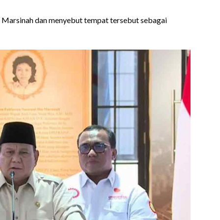
Marsinah dan menyebut tempat tersebut sebagai