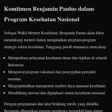
Komitmen Benjamin Paulus dalam
Program Kesehatan Nasional
Sebagai Wakil Menteri Kesehatan, Benjamin Paulus akan fokus
mendukung menteri dalam menjalankan program-program
strategis sektor kesehatan. Tanggung jawab utamanya mencakup:
Memperkuat pelayanan kesehatan dasar dan rujukan di seluruh
Indonesia.
Mengawal program vaksinasi dan pencegahan penyakit
menular.
Mengoptimalkan manajemen sumber daya manusia kesehatan.
Mendukung inovasi dan digitalisasi sistem kesehatan nasional.
Dengan pengalaman dan latar belakang medis yang dimiliki,
Benjamin diharapkan mampu membawa perspektif baru dalam