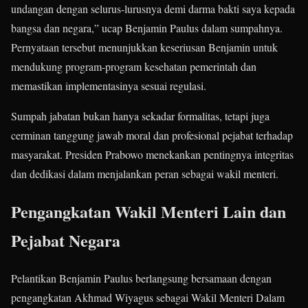
undangan dengan selurus-lurusnya demi darma bakti saya kepada
bangsa dan negara,” ucap Benjamin Paulus dalam sumpahnya.
Pernyataan tersebut menunjukkan keseriusan Benjamin untuk
mendukung program-program kesehatan pemerintah dan
memastikan implementasinya sesuai regulasi.
Sumpah jabatan bukan hanya sekadar formalitas, tetapi juga
cerminan tanggung jawab moral dan profesional pejabat terhadap
masyarakat. Presiden Prabowo menekankan pentingnya integritas
dan dedikasi dalam menjalankan peran sebagai wakil menteri.
Pengangkatan Wakil Menteri Lain dan
Pejabat Negara
Pelantikan Benjamin Paulus berlangsung bersamaan dengan
pengangkatan Akhmad Wiyagus sebagai Wakil Menteri Dalam