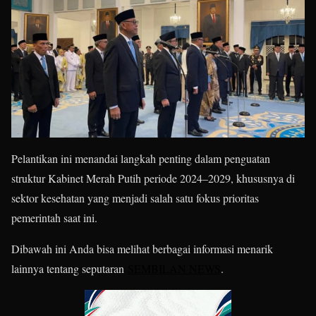
Pelantikan ini menandai langkah penting dalam penguatan
struktur Kabinet Merah Putih periode 2024–2029, khususnya di
sektor kesehatan yang menjadi salah satu fokus prioritas
pemerintah saat ini.
Dibawah ini Anda bisa melihat berbagai informasi menarik
lainnya tentang seputaran
SEMBILAN NEWS
.