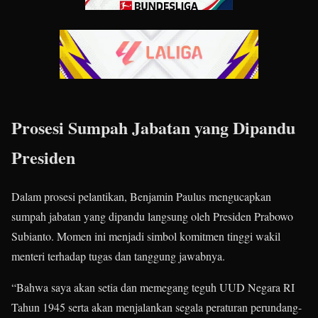
Prosesi Sumpah Jabatan yang Dipandu
Presiden
Dalam prosesi pelantikan, Benjamin Paulus mengucapkan
sumpah jabatan yang dipandu langsung oleh Presiden Prabowo
Subianto. Momen ini menjadi simbol komitmen tinggi wakil
menteri terhadap tugas dan tanggung jawabnya.
“Bahwa saya akan setia dan memegang teguh UUD Negara RI
Tahun 1945 serta akan menjalankan segala peraturan perundang-