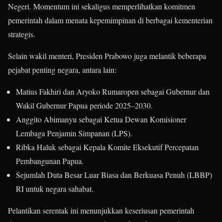
Negeri. Momentum ini sekaligus memperlihatkan komitmen
pemerintah dalam menata kepemimpinan di berbagai kementerian
strategis.
Selain wakil menteri, Presiden Prabowo juga melantik beberapa
pejabat penting negara, antara lain:
Matius Fakhiri dan Aryoko Rumaropen sebagai Gubernur dan
Wakil Gubernur Papua periode 2025–2030.
Anggito Abimanyu sebagai Ketua Dewan Komisioner
Lembaga Penjamin Simpanan (LPS).
Ribka Haluk sebagai Kepala Komite Eksekutif Percepatan
Pembangunan Papua.
Sejumlah Duta Besar Luar Biasa dan Berkuasa Penuh (LBBP)
RI untuk negara sahabat.
Pelantikan serentak ini menunjukkan keseriusan pemerintah