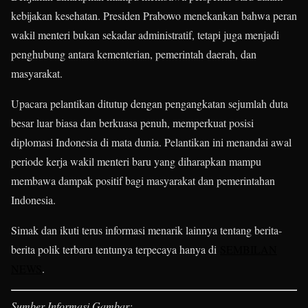
kebijakan kesehatan. Presiden Prabowo menekankan bahwa peran
wakil menteri bukan sekadar administratif, tetapi juga menjadi
penghubung antara kementerian, pemerintah daerah, dan
masyarakat.
Upacara pelantikan ditutup dengan pengangkatan sejumlah duta
besar luar biasa dan berkuasa penuh, memperkuat posisi
diplomasi Indonesia di mata dunia. Pelantikan ini menandai awal
periode kerja wakil menteri baru yang diharapkan mampu
membawa dampak positif bagi masyarakat dan pemerintahan
Indonesia.
Simak dan ikuti terus informasi menarik lainnya tentang berita-
berita polik terbaru tentunya terpecaya hanya di
SEMBILAN
NEWS
.
Sumber Informasi Gambar: