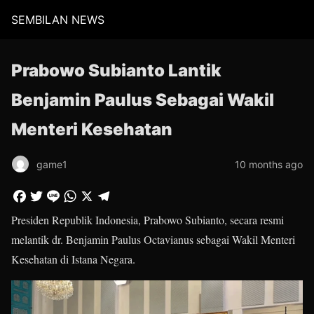
SEMBILAN NEWS
Prabowo Subianto Lantik
Benjamin Paulus Sebagai Wakil
Menteri Kesehatan
game1
10 months ago
Presiden Republik Indonesia, Prabowo Subianto, secara resmi
melantik dr. Benjamin Paulus Octavianus sebagai Wakil Menteri
Kesehatan di Istana Negara.