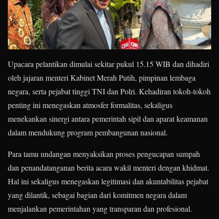
Upacara pelantikan dimulai sekitar pukul 15.15 WIB dan dihadiri
oleh jajaran menteri Kabinet Merah Putih, pimpinan lembaga
negara, serta pejabat tinggi TNI dan Polri. Kehadiran tokoh-tokoh
penting ini menegaskan atmosfer formalitas, sekaligus
menekankan sinergi antara pemerintah sipil dan aparat keamanan
dalam mendukung program pembangunan nasional.
Para tamu undangan menyaksikan proses pengucapan sumpah
dan penandatanganan berita acara wakil menteri dengan khidmat.
Hal ini sekaligus menegaskan legitimasi dan akuntabilitas pejabat
yang dilantik, sebagai bagian dari komitmen negara dalam
menjalankan pemerintahan yang transparan dan profesional.