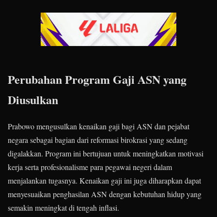
Perubahan Program Gaji ASN yang
Diusulkan
Prabowo mengusulkan kenaikan gaji bagi ASN dan pejabat
negara sebagai bagian dari reformasi birokrasi yang sedang
digalakkan. Program ini bertujuan untuk meningkatkan motivasi
kerja serta profesionalisme para pegawai negeri dalam
menjalankan tugasnya. Kenaikan gaji ini juga diharapkan dapat
menyesuaikan penghasilan ASN dengan kebutuhan hidup yang
semakin meningkat di tengah inflasi.