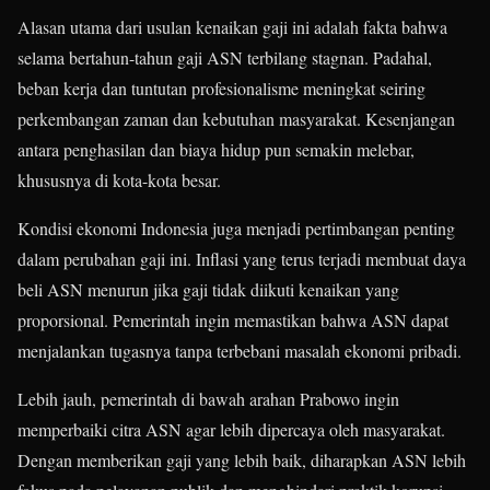
Alasan utama dari usulan kenaikan gaji ini adalah fakta bahwa
selama bertahun-tahun gaji ASN terbilang stagnan. Padahal,
beban kerja dan tuntutan profesionalisme meningkat seiring
perkembangan zaman dan kebutuhan masyarakat. Kesenjangan
antara penghasilan dan biaya hidup pun semakin melebar,
khususnya di kota-kota besar.
Kondisi ekonomi Indonesia juga menjadi pertimbangan penting
dalam perubahan gaji ini. Inflasi yang terus terjadi membuat daya
beli ASN menurun jika gaji tidak diikuti kenaikan yang
proporsional. Pemerintah ingin memastikan bahwa ASN dapat
menjalankan tugasnya tanpa terbebani masalah ekonomi pribadi.
Lebih jauh, pemerintah di bawah arahan Prabowo ingin
memperbaiki citra ASN agar lebih dipercaya oleh masyarakat.
Dengan memberikan gaji yang lebih baik, diharapkan ASN lebih