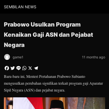
SEMBILAN NEWS
Prabowo Usulkan Program
Kenaikan Gaji ASN dan Pejabat
Negara
game1
11 months ago
Baru-baru ini, Menteri Pertahanan Prabowo Subianto
mengusulkan perubahan signifikan terkait program gaji Aparatur
Sipil Negara (ASN) dan pejabat negara.