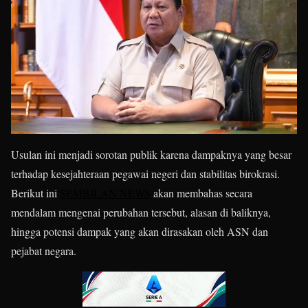
Usulan ini menjadi sorotan publik karena dampaknya yang besar
terhadap kesejahteraan pegawai negeri dan stabilitas birokrasi.
Berikut ini
SEMBILAN NEWS
akan membahas secara
mendalam mengenai perubahan tersebut, alasan di baliknya,
hingga potensi dampak yang akan dirasakan oleh ASN dan
pejabat negara.