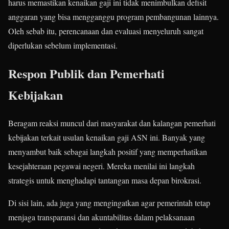
harus memastikan kenaikan gaji ini tidak menimbulkan defisit
anggaran yang bisa mengganggu program pembangunan lainnya.
Oleh sebab itu, perencanaan dan evaluasi menyeluruh sangat
diperlukan sebelum implementasi.
Respon Publik dan Pemerhati
Kebijakan
Beragam reaksi muncul dari masyarakat dan kalangan pemerhati
kebijakan terkait usulan kenaikan gaji ASN ini. Banyak yang
menyambut baik sebagai langkah positif yang memperhatikan
kesejahteraan pegawai negeri. Mereka menilai ini langkah
strategis untuk menghadapi tantangan masa depan birokrasi.
Di sisi lain, ada juga yang mengingatkan agar pemerintah tetap
menjaga transparansi dan akuntabilitas dalam pelaksanaan