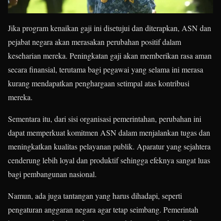
Jika program kenaikan gaji ini disetujui dan diterapkan, ASN dan
pejabat negara akan merasakan perubahan positif dalam
keseharian mereka. Peningkatan gaji akan memberikan rasa aman
secara finansial, terutama bagi pegawai yang selama ini merasa
kurang mendapatkan penghargaan setimpal atas kontribusi
mereka.
Sementara itu, dari sisi organisasi pemerintahan, perubahan ini
dapat memperkuat komitmen ASN dalam menjalankan tugas dan
meningkatkan kualitas pelayanan publik. Aparatur yang sejahtera
cenderung lebih loyal dan produktif sehingga efeknya sangat luas
bagi pembangunan nasional.
Namun, ada juga tantangan yang harus dihadapi, seperti
pengaturan anggaran negara agar tetap seimbang. Pemerintah