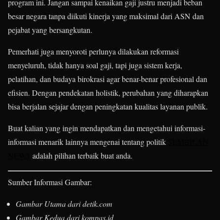
program ini. Jangan sampai kenaikan gaji justru menjadi beban
besar negara tanpa diikuti kinerja yang maksimal dari ASN dan
pejabat yang bersangkutan.
Pemerhati juga menyoroti perlunya dilakukan reformasi
menyeluruh, tidak hanya soal gaji, tapi juga sistem kerja,
pelatihan, dan budaya birokrasi agar benar-benar profesional dan
efisien. Dengan pendekatan holistik, perubahan yang diharapkan
bisa berjalan sejajar dengan peningkatan kualitas layanan publik.
Buat kalian yang ingin mendapatkan dan mengetahui informasi-
informasi menarik lainnya mengenai tentang politik
SEMBILAN
NEWS
adalah pilihan terbaik buat anda.
Sumber Informasi Gambar:
Gambar Utama dari detik.com
Gambar Kedua dari kompas.id