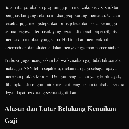
Selain itu, perubahan program gaji ini mencakup revisi struktur
penghasilan yang selama ini dianggap kurang memadai. Usulan
tersebut juga mengedepankan prinsip keadilan sosial sehingga
semua pegawai, termasuk yang berada di daerah terpencil, bisa
merasakan manfaat yang sama. Hal ini akan memperkuat
keterpaduan dan efisiensi dalam penyelenggaraan pemerintahan.
Prabowo juga menegaskan bahwa kenaikan gaji tidaklah semata-
mata agar ASN lebih sejahtera, melainkan juga sebagai upaya
menekan praktik korupsi. Dengan penghasilan yang lebih layak,
diharapkan dorongan untuk mencari penghasilan tambahan secara
ilegal dapat berkurang secara signifikan.
Alasan dan Latar Belakang Kenaikan
Gaji