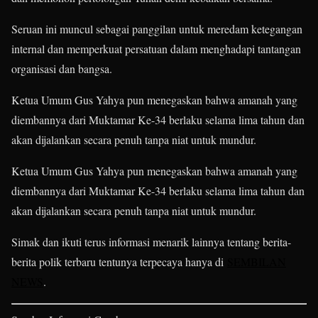
Seruan ini muncul sebagai panggilan untuk meredam ketegangan
internal dan memperkuat persatuan dalam menghadapi tantangan
organisasi dan bangsa.
Ketua Umum Gus Yahya pun menegaskan bahwa amanah yang
diembannya dari Muktamar Ke-34 berlaku selama lima tahun dan
akan dijalankan secara penuh tanpa niat untuk mundur.
Ketua Umum Gus Yahya pun menegaskan bahwa amanah yang
diembannya dari Muktamar Ke-34 berlaku selama lima tahun dan
akan dijalankan secara penuh tanpa niat untuk mundur.
Simak dan ikuti terus informasi menarik lainnya tentang berita-
berita polik terbaru tentunya terpecaya hanya di
SEMBILAN
NEWS
.