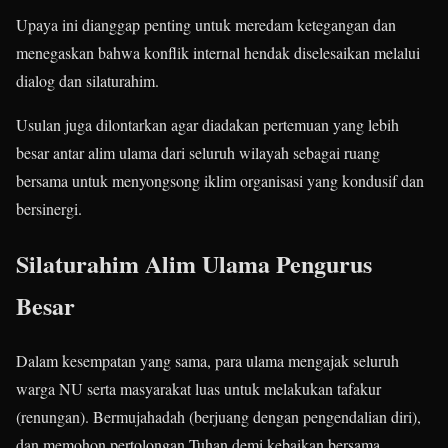
Upaya ini dianggap penting untuk meredam ketegangan dan
menegaskan bahwa konflik internal hendak diselesaikan melalui
dialog dan silaturahim.
Usulan juga dilontarkan agar diadakan pertemuan yang lebih
besar antar alim ulama dari seluruh wilayah sebagai ruang
bersama untuk menyongsong iklim organisasi yang kondusif dan
bersinergi.
Silaturahim Alim Ulama Pengurus
Besar
Dalam kesempatan yang sama, para ulama mengajak seluruh
warga NU serta masyarakat luas untuk melakukan tafakur
(renungan). Bermujahadah (berjuang dengan pengendalian diri),
dan memohon pertolongan Tuhan demi kebaikan bersama.