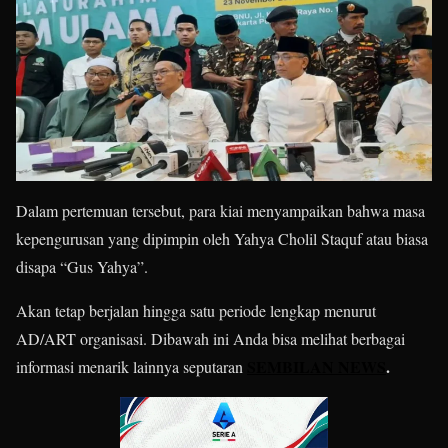
Dalam pertemuan tersebut, para kiai menyampaikan bahwa masa
kepengurusan yang dipimpin oleh Yahya Cholil Staquf atau biasa
disapa “Gus Yahya”.
Akan tetap berjalan hingga satu periode lengkap menurut
AD/ART organisasi. Dibawah ini Anda bisa melihat berbagai
SEMBILAN NEWS
.
informasi menarik lainnya seputaran