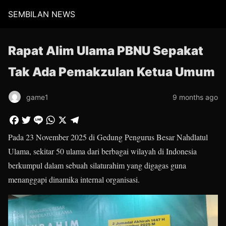
SEMBILAN NEWS
Rapat Alim Ulama PBNU Sepakat
Tak Ada Pemakzulan Ketua Umum
game1
9 months ago
Pada 23 November 2025 di Gedung Pengurus Besar Nahdlatul
Ulama, sekitar 50 ulama dari berbagai wilayah di Indonesia
berkumpul dalam sebuah silaturahim yang digagas guna
menanggapi dinamika internal organisasi.