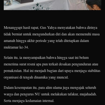
Menanggapi hasil rapat, Gus Yahya menyatakan bahwa dirinya
tidak berniat untuk mengundurkan diri dan akan memenuhi masa
amanah hingga akhir periode yang telah ditetapkan dalam
muktamar ke-34.
Selain itu, ia menyampaikan bahwa hingga saat ini belum
menerima surat resmi apa pun terkait desakan pengunduran atau
pemakzulan. Hal ini menjadi bagian dari upaya menjaga stabilitas
organisasi di tengah dinamika yang muncul.
Dalam kesempatan itu, para alim ulama juga mengajak seluruh
warga dan pengurus NU untuk melakukan tafakur, mujahadah.
Serta menjaga kedamaian internal.