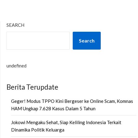
SEARCH
Search
undefined
Berita Terupdate
Geger! Modus TPPO Kini Bergeser ke Online Scam, Komnas
HAM Ungkap 7.628 Kasus Dalam 5 Tahun
Jokowi Mengaku Sehat, Siap Keliling Indonesia Terkait
Dinamika Politik Keluarga