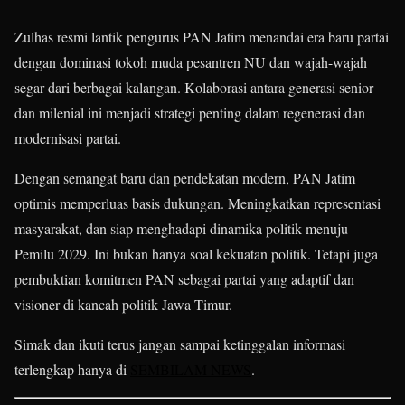
Zulhas resmi lantik pengurus PAN Jatim menandai era baru partai
dengan dominasi tokoh muda pesantren NU dan wajah-wajah
segar dari berbagai kalangan. Kolaborasi antara generasi senior
dan milenial ini menjadi strategi penting dalam regenerasi dan
modernisasi partai.
Dengan semangat baru dan pendekatan modern, PAN Jatim
optimis memperluas basis dukungan. Meningkatkan representasi
masyarakat, dan siap menghadapi dinamika politik menuju
Pemilu 2029. Ini bukan hanya soal kekuatan politik. Tetapi juga
pembuktian komitmen PAN sebagai partai yang adaptif dan
visioner di kancah politik Jawa Timur.
Simak dan ikuti terus jangan sampai ketinggalan informasi
terlengkap hanya di
SEMBILAM NEWS
.