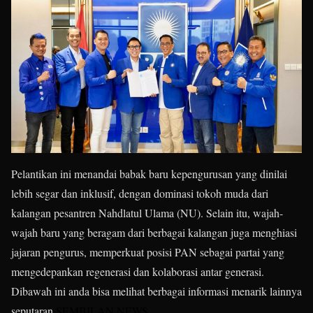
Pelantikan ini menandai babak baru kepengurusan yang dinilai
lebih segar dan inklusif, dengan dominasi tokoh muda dari
kalangan pesantren Nahdlatul Ulama (NU). Selain itu, wajah-
wajah baru yang beragam dari berbagai kalangan juga menghiasi
jajaran pengurus, memperkuat posisi PAN sebagai partai yang
mengedepankan regenerasi dan kolaborasi antar generasi.
Dibawah ini anda bisa melihat berbagai informasi menarik lainnya
seputaran
SEMBILAN NEWS
.