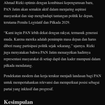
Ahmad Rizki optimis dengan kombinasi kepengurusan baru,
PAN Jatim akan semakin aktif dalam menjaring aspirasi
masyarakat dan siap menghadapi tantangan politik ke depan,
terutama Pemilu Legislatif dan Pilkada 2029.
“Kami ingin PAN lebih dekat dengan rakyat, termasuk generasi
muda. Karena mereka adalah pemimpin masa depan dan harus
diberi ruang partisipasi politik sejak sekarang,” ujarnya. Rizki
juga menyatakan bahwa PAN Jatim menargetkan hadirnya
representasi masyarakat di setiap dapil dan kader mumpuni dalam
pilkada mendatang.
Pendekatan modern dan kerja terukur menjadi landasan bagi PAN
untuk mempertahankan relevansi dan memperkuat posisi sebagai
partai yang inklusif dan progresif.
Kesimpulan