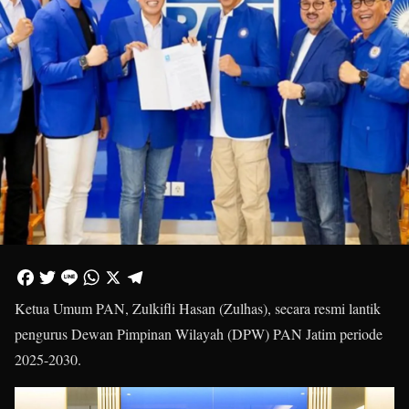
Ketua Umum PAN, Zulkifli Hasan (Zulhas), secara resmi lantik
pengurus Dewan Pimpinan Wilayah (DPW) PAN Jatim periode
2025-2030.