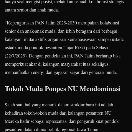
hanya soal mengisi posisi, melainkan sebuah kolaborasi strategis
antara senior dan anak muda.
“Kepengurusan PAN Jatim 2025-2030 merupakan kolaborasi
senior dan anak-anak muda, dan lebih beragam dari berbagai
kalangan, mulai aktifis organisasi kemahasiswaan sampai ustadz-
ustadz muda pondok pesantren,” ujar Rizki pada Selasa
(22/7/2025). Dengan pendekatan ini, PAN Jatim berharap bisa
memperkuat akar di kalangan masyarakat luas sekaligus
memanfaatkan energi dan gagasan segar dari generasi muda.
Tokoh Muda Ponpes NU Mendominasi
Salah satu hal yang menarik dalam struktur baru ini adalah
kehadiran tokoh-tokoh muda dari kalangan pesantren NU.
Mereka hadir sebagai representasi dari pengaruh kuat pondok
pesantren dalam dunia politik regional Jawa Timur.