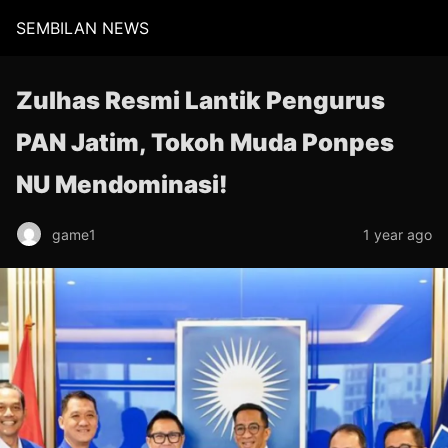
SEMBILAN NEWS
Zulhas Resmi Lantik Pengurus
PAN Jatim, Tokoh Muda Ponpes
NU Mendominasi!
game1
1 year ago