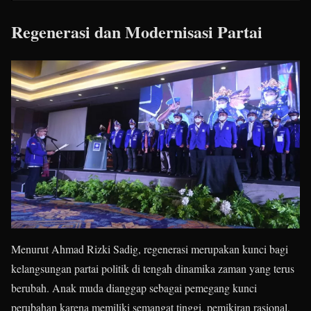
Regenerasi dan Modernisasi Partai
Menurut Ahmad Rizki Sadig, regenerasi merupakan kunci bagi
kelangsungan partai politik di tengah dinamika zaman yang terus
berubah. Anak muda dianggap sebagai pemegang kunci
perubahan karena memiliki semangat tinggi, pemikiran rasional,