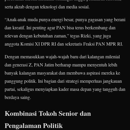
serta akrab dengan teknologi dan media sosial.
“Anak-anak muda punya energi besar, punya gagasan yang berani
dan kreatif. Ini penting agar PAN bisa terus berkembang dan
relevan dengan kebutuhan zaman,” tegas Rizki, yang juga
anggota Komisi XI DPR RI dan sekretaris Fraksi PAN MPR RI.
Dengan memasukkan wajah-wajah baru dari kalangan milenial
dan generasi Z, PAN Jatim berharap mampu menyentuh lebih
banyak kalangan masyarakat dan membawa aspirasi mereka ke
panggung politik. Ini bagian dari strategi memperluas jangkauan
partai, sekaligus menyiapkan kader masa depan yang tangguh dan
berdaya saing.
Kombinasi Tokoh Senior dan
Pengalaman Politik