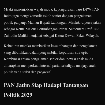
Meski menonjolkan wajah muda, kepengurusan baru DPW PAN
Jatim juga mengakomodir tokoh senior dengan pengalaman
politik panjang. Mantan Bupati Lamongan, Masfuk, dipercayakan
sebagai Ketua Majelis Pertimbangan Partai. Sementara Prof. DR.
Zainudin Maliki menjabat sebagai Ketua Dewan Pakar Wilayah.
Kehadiran mereka memberikan keseimbangan dan pengalaman
yang dibutuhkan dalam pengambilan keputusan strategis.
Kombinasi antara pengalaman senior dan inovasi anak muda
diharapkan memperkuat internal partai sekaligus menjaga arah
politik yang stabil dan progresif.
PAN Jatim Siap Hadapi Tantangan
Politik 2029