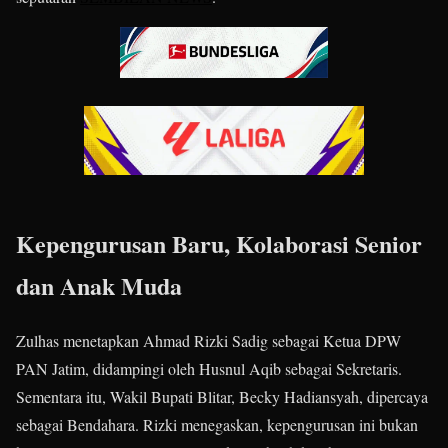
Kepengurusan Baru, Kolaborasi Senior
dan Anak Muda
Zulhas menetapkan Ahmad Rizki Sadig sebagai Ketua DPW
PAN Jatim, didampingi oleh Husnul Aqib sebagai Sekretaris.
Sementara itu, Wakil Bupati Blitar, Becky Hadiansyah, dipercaya
sebagai Bendahara. Rizki menegaskan, kepengurusan ini bukan