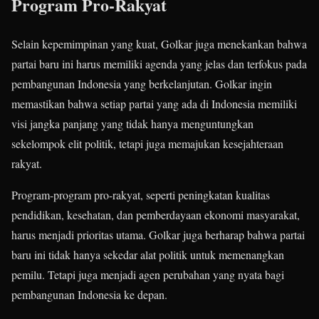
Program Pro-Rakyat
Selain kepemimpinan yang kuat, Golkar juga menekankan bahwa
partai baru ini harus memiliki agenda yang jelas dan terfokus pada
pembangunan Indonesia yang berkelanjutan. Golkar ingin
memastikan bahwa setiap partai yang ada di Indonesia memiliki
visi jangka panjang yang tidak hanya menguntungkan
sekelompok elit politik, tetapi juga memajukan kesejahteraan
rakyat.
Program-program pro-rakyat, seperti peningkatan kualitas
pendidikan, kesehatan, dan pemberdayaan ekonomi masyarakat,
harus menjadi prioritas utama. Golkar juga berharap bahwa partai
baru ini tidak hanya sekedar alat politik untuk memenangkan
pemilu. Tetapi juga menjadi agen perubahan yang nyata bagi
pembangunan Indonesia ke depan.