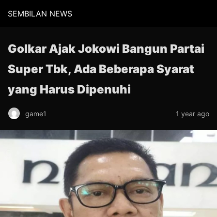
SEMBILAN NEWS
Golkar Ajak Jokowi Bangun Partai
Super Tbk, Ada Beberapa Syarat
yang Harus Dipenuhi
game1
1 year ago