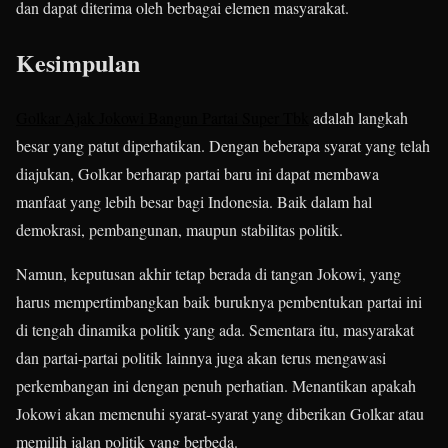
dan dapat diterima oleh berbagai elemen masyarakat.
Kesimpulan
Golkar Ajak Jokowi Bangun Partai Super Tbk
adalah langkah
besar yang patut diperhatikan. Dengan beberapa syarat yang telah
diajukan, Golkar berharap partai baru ini dapat membawa
manfaat yang lebih besar bagi Indonesia. Baik dalam hal
demokrasi, pembangunan, maupun stabilitas politik.
Namun, keputusan akhir tetap berada di tangan Jokowi, yang
harus mempertimbangkan baik buruknya pembentukan partai ini
di tengah dinamika politik yang ada. Sementara itu, masyarakat
dan partai-partai politik lainnya juga akan terus mengawasi
perkembangan ini dengan penuh perhatian. Menantikan apakah
Jokowi akan memenuhi syarat-syarat yang diberikan Golkar atau
memilih jalan politik yang berbeda.