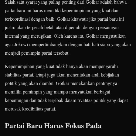
Salah satu syarat yang paling penting dari Golkar adalah bahwa
partai baru ini harus memiliki kepemimpinan yang kuat dan
terkoordinasi dengan baik. Golkar khawatir jika partai baru ini
justru akan terpecah belah atau dipenuhi dengan persaingan
internal yang merugikan. Oleh karena itu, Golkar mengusulkan
agar Jokowi mempertimbangkan dengan hati-hati siapa yang akan
menjadi pemimpin partai tersebut.
Kepemimpinan yang kuat tidak hanya akan mempengaruhi
stabilitas partai, tetapi juga akan menentukan arah kebijakan
politik yang akan diambil. Golkar menekankan pentingnya
memiliki pemimpin yang mampu menyatukan berbagai
kepentingan dan tidak terjebak dalam rivalitas politik yang dapat
merusak kredibilitas partai.
Partai Baru Harus Fokus Pada