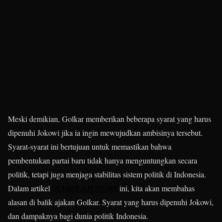
Meski demikian, Golkar memberikan beberapa syarat yang harus
dipenuhi Jokowi jika ia ingin mewujudkan ambisinya tersebut.
Syarat-syarat ini bertujuan untuk memastikan bahwa
pembentukan partai baru tidak hanya menguntungkan secara
politik, tetapi juga menjaga stabilitas sistem politik di Indonesia.
Dalam artikel
SEMBILAN NEWS
ini, kita akan membahas
alasan di balik ajakan Golkar. Syarat yang harus dipenuhi Jokowi,
dan dampaknya bagi dunia politik Indonesia.