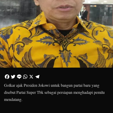
Golkar ajak Presiden Jokowi untuk bangun partai baru yang
disebut Partai Super Tbk sebagai persiapan menghadapi pemilu
mendatang.