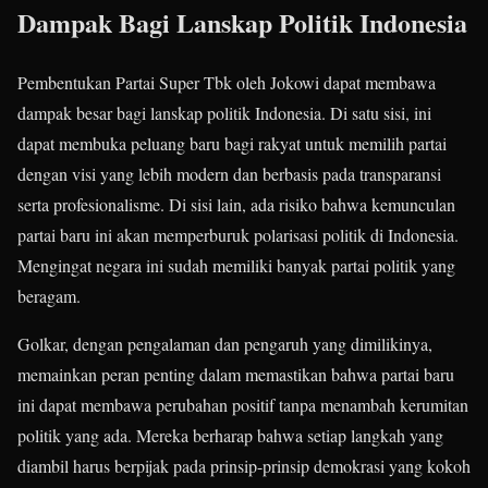
Dampak Bagi Lanskap Politik Indonesia
Pembentukan Partai Super Tbk oleh Jokowi dapat membawa
dampak besar bagi lanskap politik Indonesia. Di satu sisi, ini
dapat membuka peluang baru bagi rakyat untuk memilih partai
dengan visi yang lebih modern dan berbasis pada transparansi
serta profesionalisme. Di sisi lain, ada risiko bahwa kemunculan
partai baru ini akan memperburuk polarisasi politik di Indonesia.
Mengingat negara ini sudah memiliki banyak partai politik yang
beragam.
Golkar, dengan pengalaman dan pengaruh yang dimilikinya,
memainkan peran penting dalam memastikan bahwa partai baru
ini dapat membawa perubahan positif tanpa menambah kerumitan
politik yang ada. Mereka berharap bahwa setiap langkah yang
diambil harus berpijak pada prinsip-prinsip demokrasi yang kokoh