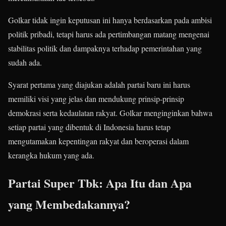
Golkar tidak ingin keputusan ini hanya berdasarkan pada ambisi
politik pribadi, tetapi harus ada pertimbangan matang mengenai
stabilitas politik dan dampaknya terhadap pemerintahan yang
sudah ada.
Syarat pertama yang diajukan adalah partai baru ini harus
memiliki visi yang jelas dan mendukung prinsip-prinsip
demokrasi serta kedaulatan rakyat. Golkar menginginkan bahwa
setiap partai yang dibentuk di Indonesia harus tetap
mengutamakan kepentingan rakyat dan beroperasi dalam
kerangka hukum yang ada.
Partai Super Tbk: Apa Itu dan Apa
yang Membedakannya?