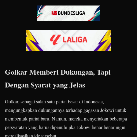
Golkar Memberi Dukungan, Tapi
Dengan Syarat yang Jelas
Golkar, sebagai salah satu partai besar di Indonesia,
mengungkapkan dukungannya terhadap gagasan Jokowi untuk
membentuk partai baru. Namun, mereka menyertakan beberapa
persyaratan yang harus dipenuhi jika Jokowi benar-benar ingin
merealisasikan ide tersebut.