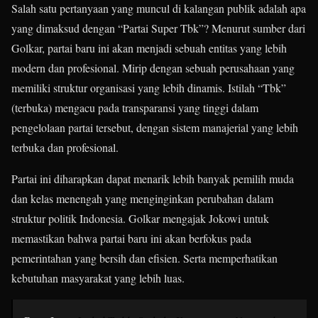
Salah satu pertanyaan yang muncul di kalangan publik adalah apa
yang dimaksud dengan “Partai Super Tbk”? Menurut sumber dari
Golkar, partai baru ini akan menjadi sebuah entitas yang lebih
modern dan profesional. Mirip dengan sebuah perusahaan yang
memiliki struktur organisasi yang lebih dinamis. Istilah “Tbk”
(terbuka) mengacu pada transparansi yang tinggi dalam
pengelolaan partai tersebut, dengan sistem manajerial yang lebih
terbuka dan profesional.
Partai ini diharapkan dapat menarik lebih banyak pemilih muda
dan kelas menengah yang menginginkan perubahan dalam
struktur politik Indonesia. Golkar mengajak Jokowi untuk
memastikan bahwa partai baru ini akan berfokus pada
pemerintahan yang bersih dan efisien. Serta memperhatikan
kebutuhan masyarakat yang lebih luas.