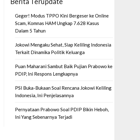
Berita Terupdate
Geger! Modus TPPO Kini Bergeser ke Online
Scam, Komnas HAM Ungkap 7.628 Kasus
Dalam 5 Tahun
Jokowi Mengaku Sehat, Siap Keliling Indonesia
Terkait Dinamika Politik Keluarga
Puan Maharani Sambut Baik Pujian Prabowo ke
PDIP, Ini Respons Lengkapnya
PSI Buka-Bukaan Soal Rencana Jokowi Keliling
Indonesia, Ini Penjelasannya
Pernyataan Prabowo Soal PDIP Bikin Heboh,
Ini Yang Sebenarnya Terjadi