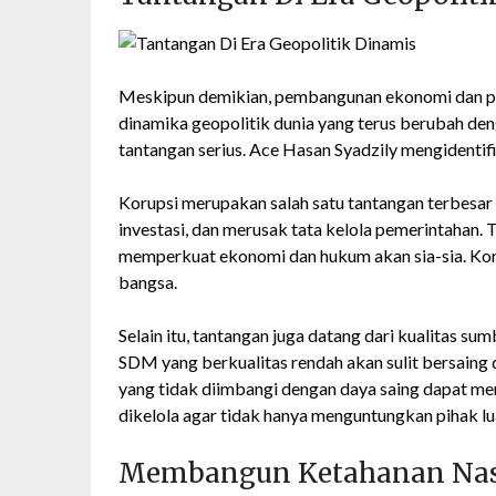
Meskipun demikian, pembangunan ekonomi dan pe
dinamika geopolitik dunia yang terus berubah de
tantangan serius. Ace Hasan Syadzily mengidentif
Korupsi merupakan salah satu tantangan terbesa
investasi, dan merusak tata kelola pemerintahan.
memperkuat ekonomi dan hukum akan sia-sia. Kor
bangsa.
Selain itu, tantangan juga datang dari kualitas 
SDM yang berkualitas rendah akan sulit bersaing
yang tidak diimbangi dengan daya saing dapat meru
dikelola agar tidak hanya menguntungkan pihak lu
Membangun Ketahanan Nasi