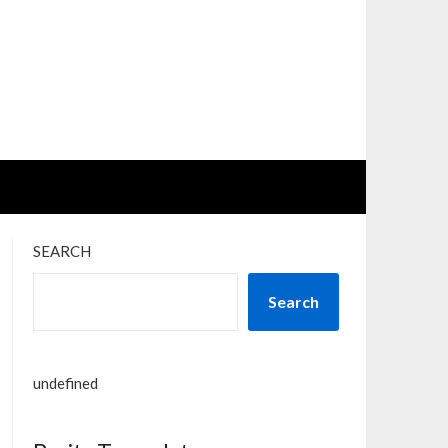
SEARCH
Search
undefined