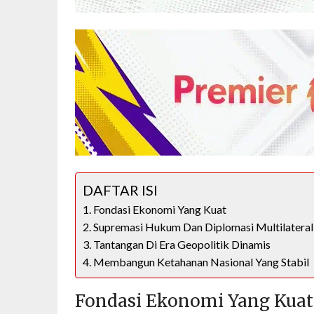
DAFTAR ISI
Fondasi Ekonomi Yang Kuat
Supremasi Hukum Dan Diplomasi Multilateral
Tantangan Di Era Geopolitik Dinamis
Membangun Ketahanan Nasional Yang Stabil
Fondasi Ekonomi Yang Kuat