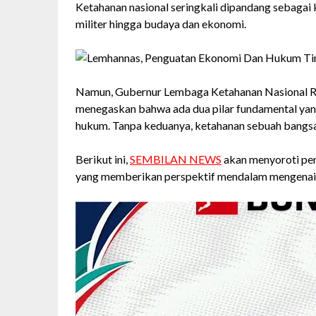
Ketahanan nasional seringkali dipandang sebagai 
militer hingga budaya dan ekonomi.
​Namun, Gubernur Lembaga Ketahanan Nasional Re
menegaskan bahwa ada dua pilar fundamental yan
hukum.​ Tanpa keduanya, ketahanan sebuah bangsa 
Berikut ini,
SEMBILAN NEWS
akan menyoroti pe
yang memberikan perspektif mendalam mengenai 