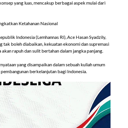
konsep yang luas, mencakup berbagai aspek mulai dari
publik Indonesia (Lemhannas RI), Ace Hasan Syadzily,
g tak boleh diabaikan, kekuatan ekonomi dan supremasi
akan rapuh dan sulit bertahan dalam jangka panjang.
rnyataan yang disampaikan dalam sebuah kuliah umum
pembangunan berkelanjutan bagi Indonesia.